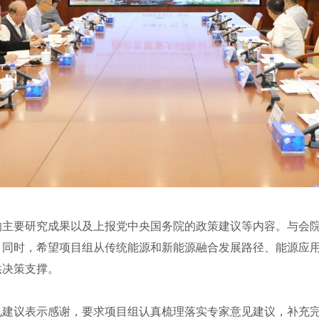
要研究成果以及上报党中央国务院的政策建议等内容。与会院
。同时，希望项目组从传统能源和新能源融合发展路径、能源应
供决策支撑。
议表示感谢，要求项目组认真梳理落实专家意见建议，补充完