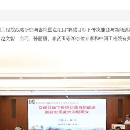
国工程院战略研究与咨询重点项目“双碳目标下传统能源与新能源
赵文智、向巧、孙丽丽、李贤玉等20余位专家和中国工程院有