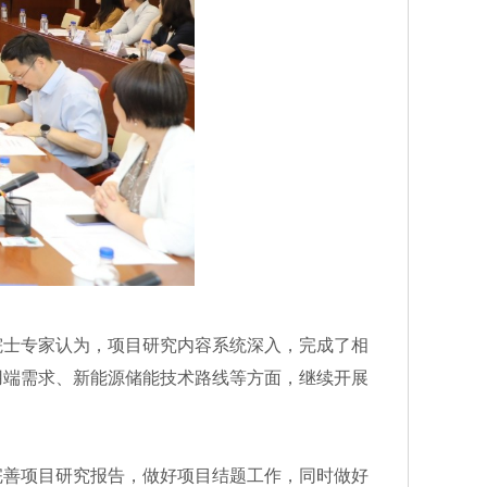
士专家认为，项目研究内容系统深入，完成了相
用端需求、新能源储能技术路线等方面，继续开展
善项目研究报告，做好项目结题工作，同时做好