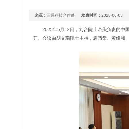
来源：
三局科技合作处
发表时间：
2025-06-03
2025年5月12日，刘合院士牵头负责的中
开。会议由胡文瑞院士主持，袁晴棠、黄维和、