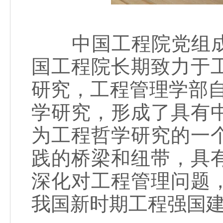
中国工程院党组成
国工程院长期致力于
研究，工程管理学部自
学研究，形成了具有
为工程哲学研究的一
践的桥梁和纽带，具
深化对工程管理问题
我国新时期工程强国