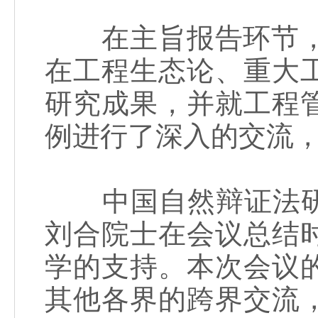
在主旨报告环节，1
在工程生态论、重大
研究成果，并就工程
例进行了深入的交流
中国自然辩证法研
刘合院士在会议总结
学的支持。本次会议
其他各界的跨界交流