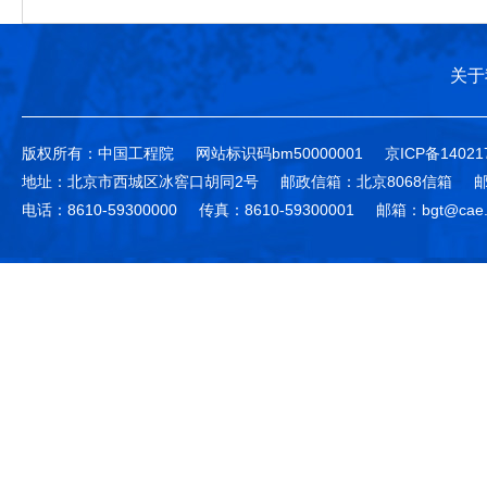
关于
版权所有：中国工程院
网站标识码bm50000001
京ICP备14021
地址：北京市西城区冰窖口胡同2号
邮政信箱：北京8068信箱
邮
电话：8610-59300000
传真：8610-59300001
邮箱：bgt@cae.