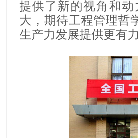
提供了新的视角和动
大，期待工程管理哲
生产力发展提供更有