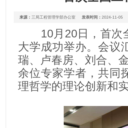
来源：
三局工程管理学部办公室
发表时间：
2024-11-05
10月20日，首次
大学成功举办。会议
瑞、卢春房、刘合、金
余位专家学者，共同
理哲学的理论创新和