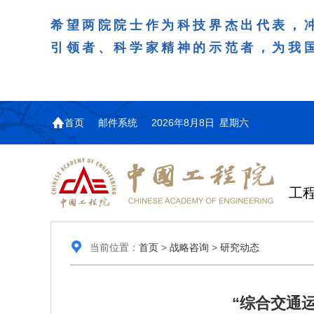
希望两院院士作为科技界杰出代表，
引领者、科学家精神的示范者，为我
首页
邮件系统
2026年8月8日 星期六
工
当前位置：
首页
>
战略咨询
>
研究动态
“综合交通