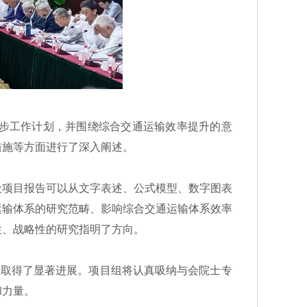
步工作计划，并围绕综合交通运输效率提升的意
措施等方面进行了深入阐述。
项目报告可以从文字表述、公式模型、数字图表
运输体系的研究范畴、影响综合交通运输体系效率
性、战略性的研究指明了方向。
取得了显著进展。项目组将认真吸纳与会院士专
和力量。