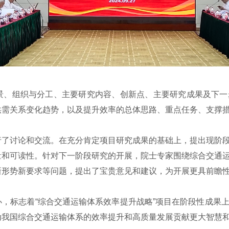
、组织与分工、主要研究内容、创新点、主要研究成果及下一
供需关系变化趋势，以及提升效率的总体思路、重点任务、支撑
讨论和交流。在充分肯定项目研究成果的基础上，提出现阶段
量和可读性。针对下一阶段研究的开展，院士专家围绕综合交通
新形势新要求等问题，提出了宝贵意见和建议，为开展更具前瞻
标志着“综合交通运输体系效率提升战略”项目在阶段性成果上
动我国综合交通运输体系的效率提升和高质量发展贡献更大智慧