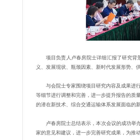
项目负责人卢春房院士详细汇报了研究背景
义、发展现状、瓶颈因素、新时代发展形势、
与会院士专家围绕项目研究内容及成果进行了
等细节进行调整和完善，进一步提升报告的质
的潜在新技术、综合交通运输体系发展面临的
卢春房院士总结表示，本次会议的成功举办，
家的意见和建议，进一步完善研究成果，为推