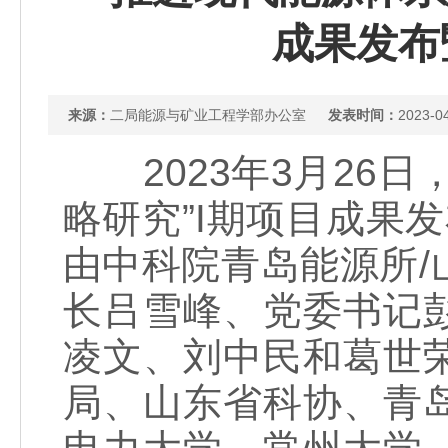
成果发布
来源：
二局能源与矿业工程学部办公室
发表时间：
2023-0
2023年3月26日
略研究”I期项目成果
由中科院青岛能源所
长吕雪峰、党委书记
凌文、刘中民和葛世
局、山东省科协、青