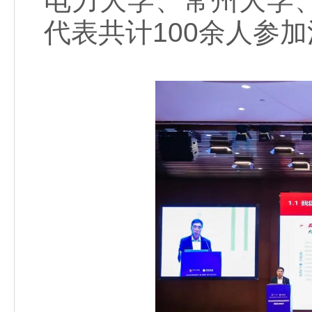
电力大学、常州大学
代表共计100余人参