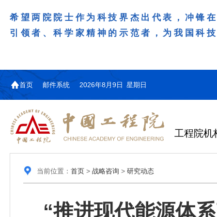
希望两院院士作为科技界杰出代表，冲锋
引领者、科学家精神的示范者，为我国科
首页
邮件系统
2026年8月9日 星期日
工程院机
当前位置：
首页
>
战略咨询
>
研究动态
“推进现代能源体系