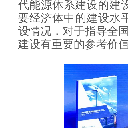
代能源体系建设的建
要经济体中的建设水
设情况，对于指导全国
建设有重要的参考价