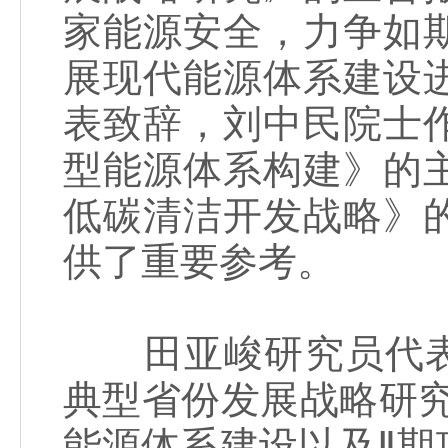
家能源安全，力争如
展现代能源体系建设
表致辞，刘中民院士
型能源体系构建》的
低碳清洁开发战略》
供了重要参考。
田亚峻研究员代表Ⅱ
典型省份发展战略研
能源体系建设以及Ⅱ