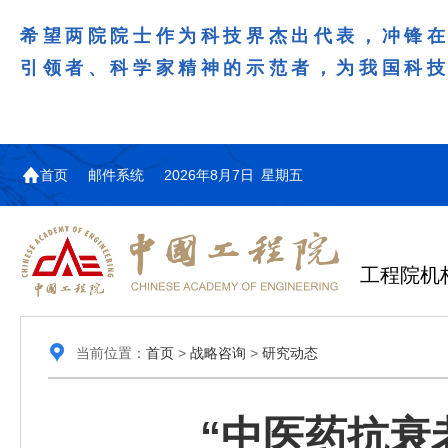
希望两院院士作为科技界杰出代表，冲锋
引领者、科学家精神的示范者，为我国科
首页
邮件系统
2026年8月7日 星期五
工程院机
当前位置：
首页
>
战略咨询
>
研究动态
“中医药抗衰