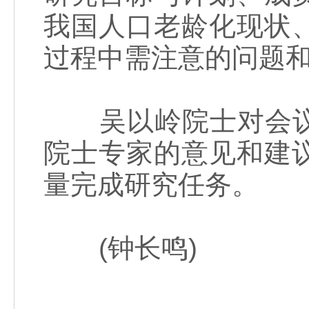
我国人口老龄化现状
过程中需注意的问题
吴以岭院士对会议
院士专家的意见和建
量完成研究任务。
(钟长鸣)