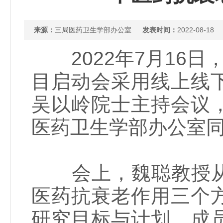
来源：
三局医药卫生学部办公室
发表时间：
2022-08-18
2022年7月16日
目启动会采用线上线
吴以岭院士主持会议
医药卫生学部办公室同
会上，魏聪教授从
医药抗衰老作用三个
研究目标与计划、成