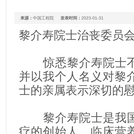
来源：
中国工程院
发表时间：
2023-01-31
黎介寿院士治丧委员
惊悉黎介寿院士不
并以我个人名义对黎
士的亲属表示深切的
黎介寿院士是我国
疗的创始人、临床营