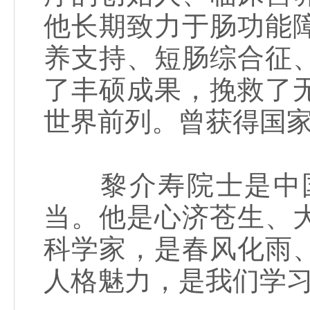
他长期致力于肠功能
养支持、短肠综合征
了丰硕成果，挽救了
世界前列。曾获得国
黎介寿院士是中国
当。他是心济苍生、
科学家，是春风化雨
人格魅力，是我们学