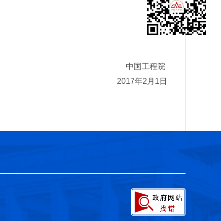
中国工程院
2017年2月1日