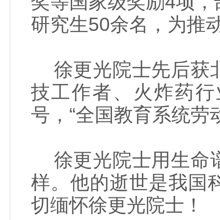
奖等国家级奖励4项，
研究生50余名，为推
徐更光院士先后获北
技工作者、火炸药行
号，“全国教育系统劳
徐更光院士用生命谱
样。他的逝世是我国
切缅怀徐更光院士！