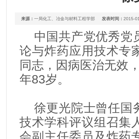
来源：
一局化工、冶金与材料工程学部
发表时间：
2015-0
中国共产党优秀党员
论与炸药应用技术专
同志，因病医治无效，于
年83岁。
徐更光院士曾任国务
技术学科评议组召集
会副主任委员及炸药