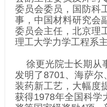
委员会委员，国防科
事，中国材料研究会
委员会主任，北京理
理工大学力学工程系
徐更光院士长期从事
发明了8701、海萨
装药新工艺，大幅度
获得1978年全国科