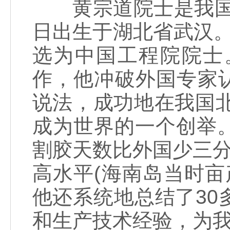
黄宗道院士是我国著
日出生于湖北省武汉。1
选为中国工程院院士
作，他冲破外国专家认
说法，成功地在我国北
成为世界的一个创举
割胶天数比外国少三分
高水平(海南岛当时亩
他还系统地总结了3
和生产技术经验，为