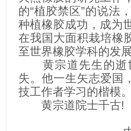
的“植胶禁区”的说法
种植橡胶成功，成为
在我国大面积栽培橡
至世界橡胶学科的发
黄宗道先生的逝世
失。他一生矢志爱国
技工作者学习的楷模
黄宗道院士千古!