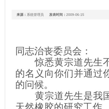
来源：
系统管理员
发表时间：
2009-06-15
同志治丧委员会：
惊悉黄宗道先生不
的名义向你们并通过
的问候。
黄宗道先生是我国
天然橡胶的研究工作