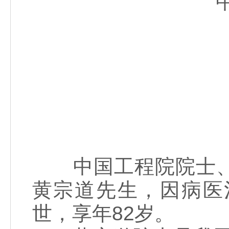
中国工程院院士、
黄宗道先生，因病医治
世，享年82岁。