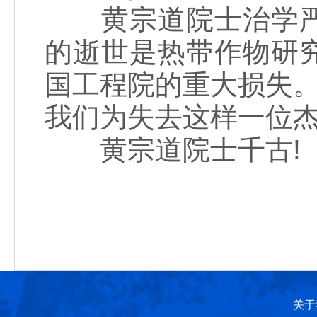
黄宗道院士治学严
的逝世是热带作物研
国工程院的重大损失
我们为失去这样一位
黄宗道院士千古!
关于