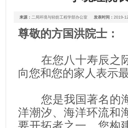
来源：
二局环境与轻纺工程学部办公室
发表时间：
2019-1
尊敬的方国洪院士：
在您八十寿辰之际
向您和您的家人表示最
您是我国著名的海
洋潮汐、海洋环流和
要开拓者之一。您构