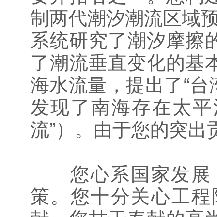
制两代潮汐潮流区域预报
系统研究了潮汐摩擦
了潮流垂直变化的基
海水流量，提出了“台
发现了南海存在太平
流”）。由于您的突出
您心系国家发展，
策。您十分关心工程