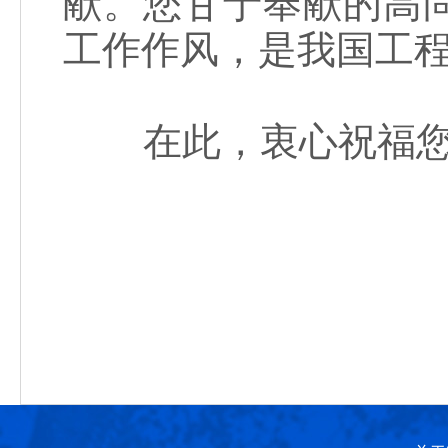
献。您甘于奉献的高
工作作风，是我国工
在此，衷心祝福您生