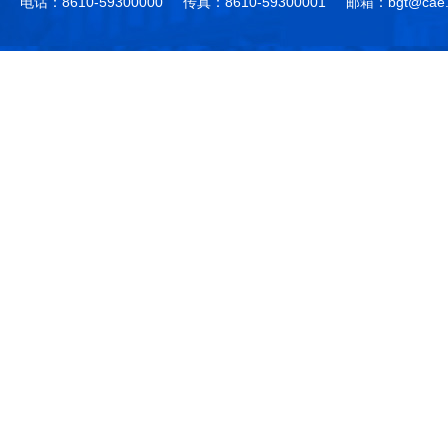
电话：8610-59300000
传真：8610-59300001
邮箱：bgt@cae.