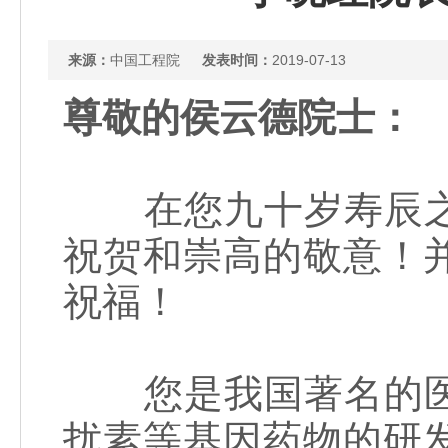
来源：
中国工程院
发表时间：
2019-07-13
尊敬的侯云德院士：
在您九十岁寿辰之
祝贺和崇高的敬意！
祝福！
您是我国著名的医
扰素等基因药物的研