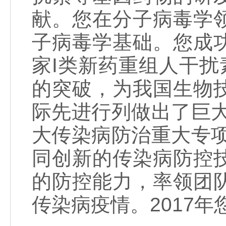
献。您在分子病毒学
子病毒学基础。您成
家I类新药重组人干扰
的突破，为我国生物
际先进行列做出了巨
大传染病防治重大专
同创新的传染病防控
的防控能力，率领团
传染病疫情。2017