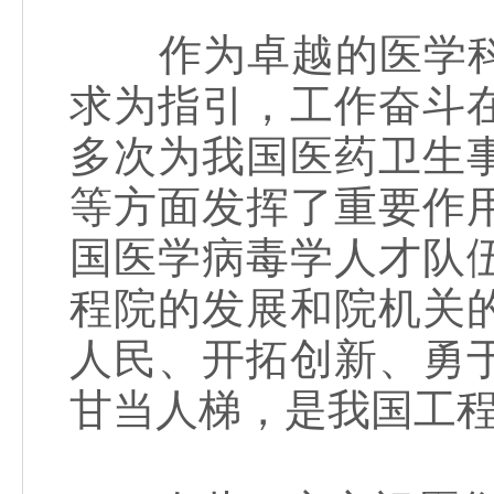
作为卓越的医学科
求为指引，工作奋斗
多次为我国医药卫生
等方面发挥了重要作
国医学病毒学人才队
程院的发展和院机关
人民、开拓创新、勇
甘当人梯，是我国工