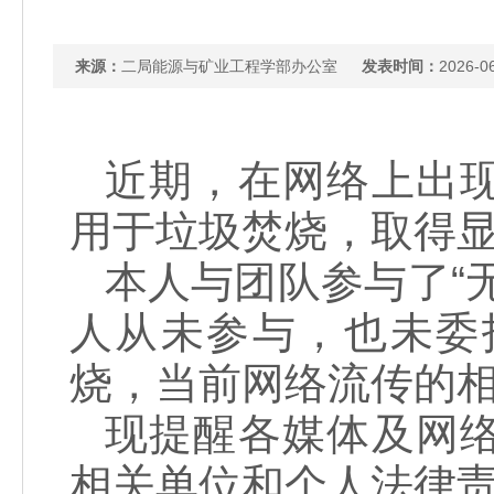
来源：
二局能源与矿业工程学部办公室
发表时间：
2026-0
近期，在网络上出
用于垃圾焚烧，取得
本人与团队参与了“
人从未参与，也未委
烧，当前网络流传的
现提醒各媒体及网
相关单位和个人法律