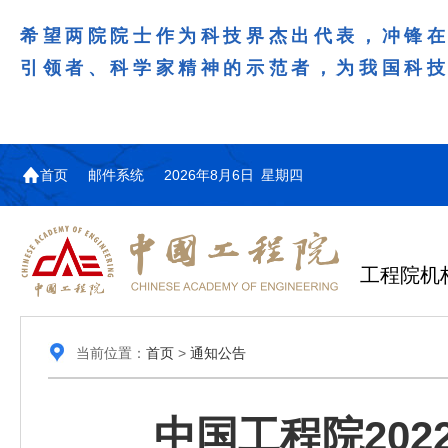
希望两院院士作为科技界杰出代表，冲锋
引领者、科学家精神的示范者，为我国科
首页
邮件系统
2026年8月6日 星期四
工程院机
当前位置：
首页
>
通知公告
中国工程院20