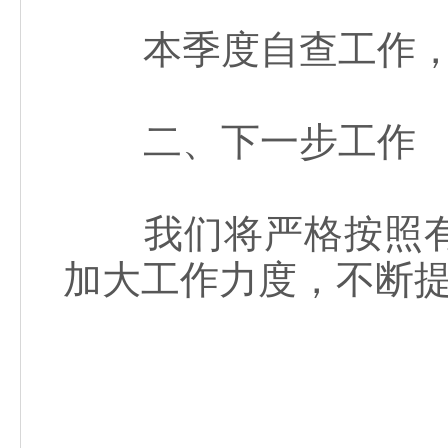
本季度自查工作，
二、下一步工作
我们将严格按照有
加大工作力度，不断