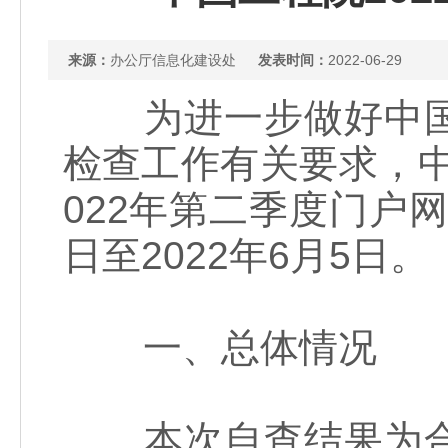
来源：
办公厅信息化建设处
发表时间：
2022-06-29
为进一步做好中国
检查工作有关要求，中
022年第二季度门户网
日至2022年6月5日。
一、总体情况
本次自查结果为合