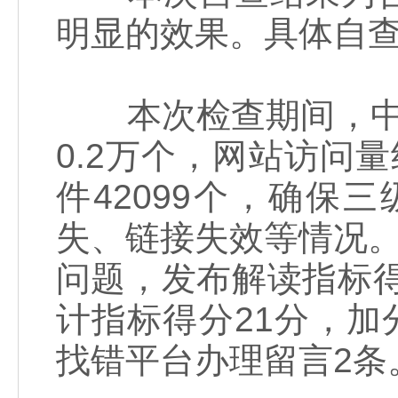
明显的效果。具体自
本次检查期间，中国
0.2万个，网站访问量
件42099个，确
失、链接失效等情况。
问题，发布解读指标得
计指标得分21分，加
找错平台办理留言2条