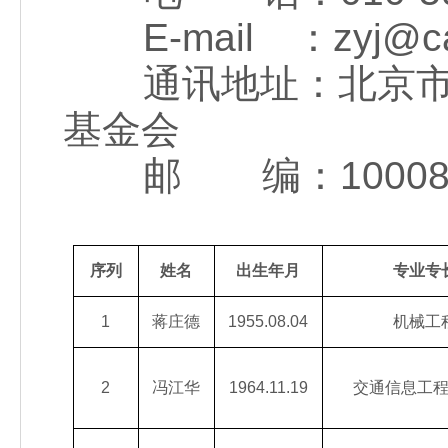
E-mail ：zyj@ca
通讯地址：北京市西
基金会
邮 编：10008
序列
姓名
出生年月
专业专
1
蒋庄德
1955.08.04
机械工
2
冯江华
1964.11.19
交通信息工