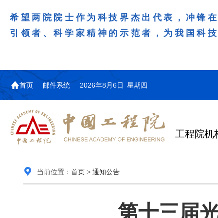
希望两院院士作为科技界杰出代表，冲锋
引领者、科学家精神的示范者，为我国科
首页
邮件系统
2026年8月6日 星期四
工程院机
当前位置：
首页
>
通知公告
第十三届