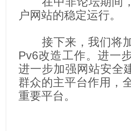
在中非论坛期间，信
户网站的稳定运行。
接下来，我们将加速
Pv6改造工作。进
进一步加强网站安全
群众的主平台作用，全
重要平台。