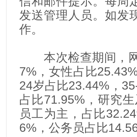
信和邮件提示。每周
发送管理人员。如发
作。
本次检查期间，网站访
7%，女性占比25.43%
24岁占比23.44%，
占比71.95%，研究
员工为主，占比32.24
6%，公务员占比14.5