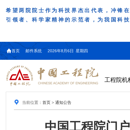
希望两院院士作为科技界杰出代表，冲锋
引领者、科学家精神的示范者，为我国科
首页
邮件系统
2026年8月6日 星期四
工程院机
当前位置：
首页
>
通知公告
中国工程院门户