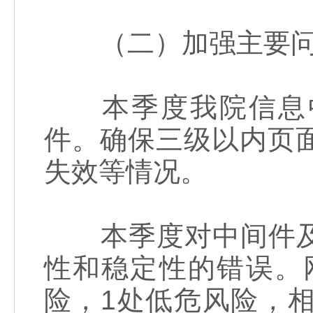
（二）加强主要问
本季度我院信息中心
件。确保三级以内页
失效等情况。
本季度对中间件及
性和稳定性的错误。
险，1处低危风险，