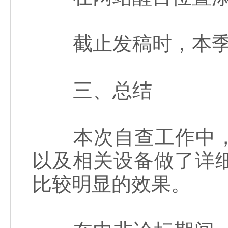
截止发稿时，本季度
三、总结
本次自查工作中，
以及相关设备做了详
比较明显的效果。