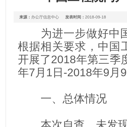
来源：
办公厅信息中心
发表时间：
2018-09-18
为进一步做好中国
根据相关要求，中国工
开展了2018年第三季
年7月1日-2018年9月
一、总体情况
本次自查，未发现突