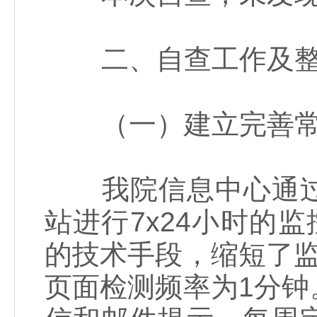
二、自查工作及整
（一）建立完善常
我院信息中心通过
站进行7x24小时的
的技术手段，缩短了
页面检测频率为1分