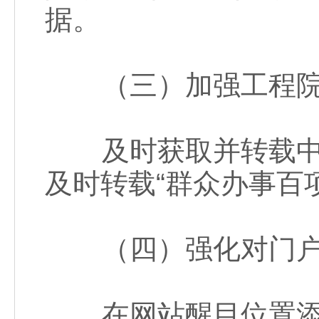
据。
（三）加强工程院门
及时获取并转载中国
及时转载“群众办事百
（四）强化对门户
在网站醒目位置添加