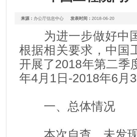
来源：
办公厅信息中心
发表时间：
2018-06-20
为进一步做好中国
根据相关要求，中国工
开展了2018年第二季
年4月1日-2018年6月
一、总体情况
本次自查，未发现突