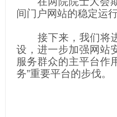
在两院院士大会期间
间门户网站的稳定运
接下来，我们将进
设，进一步加强网站
服务群众的主平台作
务”重要平台的步伐。