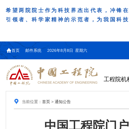
希望两院院士作为科技界杰出代表，冲锋
引领者、科学家精神的示范者，为我国科
首页
邮件系统
2026年8月8日 星期六
工程院机
当前位置：
首页
>
通知公告
中国工程院门户