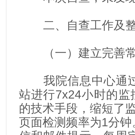
二、自查工作及整
（一）建立完善常
我院信息中心通过
站进行7x24小时的
的技术手段，缩短了
页面检测频率为1分