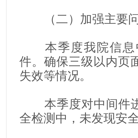
（二）加强主要问
本季度我院信息中心
件。确保三级以内页
失效等情况。
本季度对中间件进
全检测中，未发现安