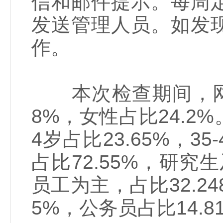
信和邮件提示。每周
发送管理人员。如发
作。
本次检查期间，网站访
8%，女性占比24.2%。
4岁占比23.65%，3
占比72.55%，研究
员工为主，占比32.24
5%，公务员占比14.8