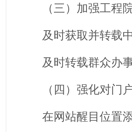
（三）加强工程院门
及时获取并转载中国
及时转载群众办事百
（四）强化对门户
在网站醒目位置添加