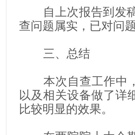
自上次报告到发稿时
查问题属实，已对问
三、总结
本次自查工作中，
以及相关设备做了详
比较明显的效果。