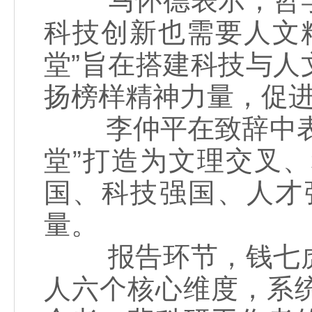
马怀德表示，哲学
科技创新也需要人文
堂”旨在搭建科技与
扬榜样精神力量，促
李仲平在致辞中表示
堂”打造为文理交叉
国、科技强国、人才
量。
报告环节，钱七虎
人六个核心维度，系