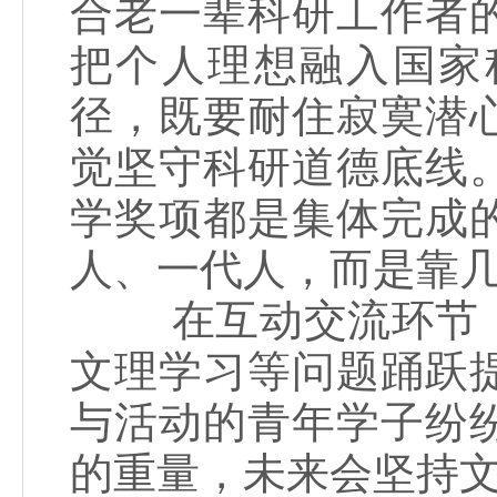
合老一辈科研工作者
把个人理想融入国家
径，既要耐住寂寞潜
觉坚守科研道德底线
学奖项都是集体完成
人、一代人，而是靠
在互动交流环节，
文理学习等问题踊跃
与活动的青年学子纷
的重量，未来会坚持