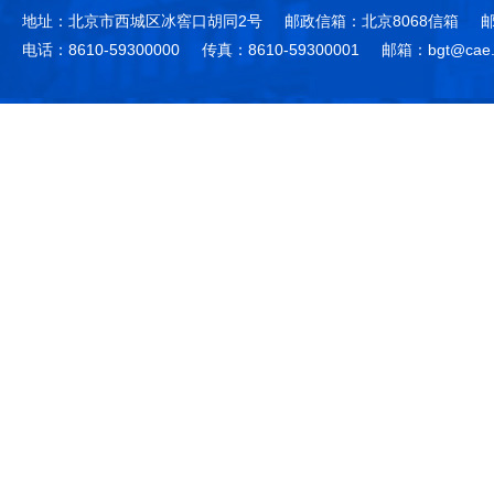
地址：北京市西城区冰窖口胡同2号
邮政信箱：北京8068信箱
邮
电话：8610-59300000
传真：8610-59300001
邮箱：bgt@cae.