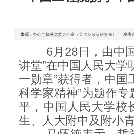
来源：
办公厅机关党委办公室（宣传及政策研究室）
发表
6月28日，由中国
讲堂”在中国人民大学
一勋章”获得者，中国
科学家精神”为题作
平，中国人民大学校
生、人大附中及附小