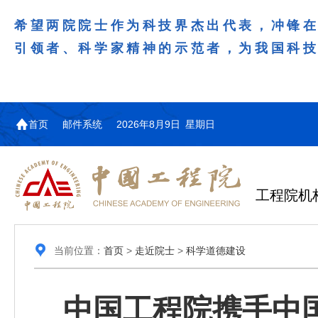
希望两院院士作为科技界杰出代表，冲锋
引领者、科学家精神的示范者，为我国科
首页
邮件系统
2026年8月9日 星期日
工程院机
当前位置：
首页
>
走近院士
>
科学道德建设
中国工程院携手中国