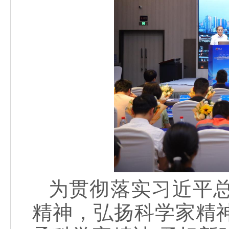
为贯彻落实习近平
精神，弘扬科学家精