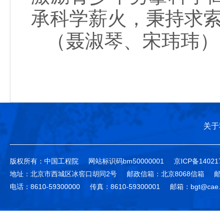
承科学薪火，秉持求
（聂淑琴、宋玮玮）
关于
版权所有：中国工程院
网站标识码bm50000001
京ICP备14021
地址：北京市西城区冰窖口胡同2号
邮政信箱：北京8068信箱
邮
电话：8610-59300000
传真：8610-59300001
邮箱：bgt@cae.