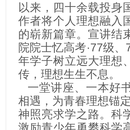
以来，四十余载投身
作者将个人理想融入
的崭新篇章。宣讲结
院院士忆高考·77级
年学子树立远大理想
传，理想生生不息。
一堂讲座、一本好
相遇，为青春理想锚定
神照亮求学之路。科
激励青少年勇攀科学