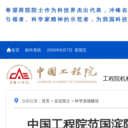
希望两院院士作为科技界杰出代表，冲锋
引领者、科学家精神的示范者，为我国科
首页
邮件系统
2026年8月7日 星期五
工程院机
当前位置：
首页
>
走近院士
>
科学道德建设
中国工程院范国滨