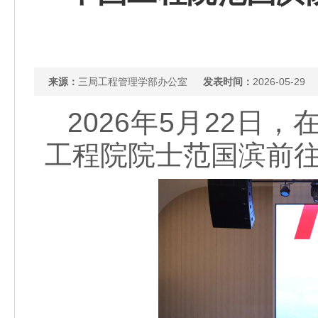
来源：
三局工程管理学部办公室
发表时间：
2026-05-29
2026年5月22日
工程院院士范国滨前