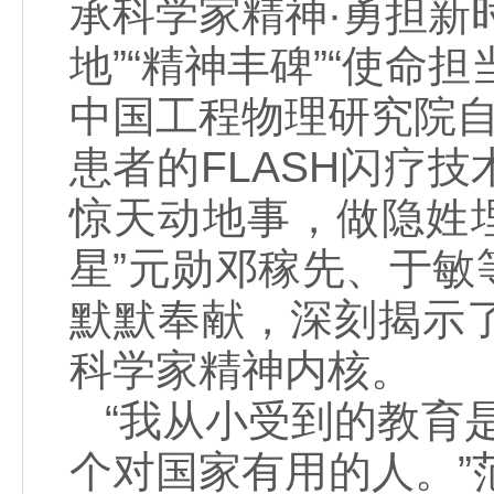
承科学家精神·勇担新
地”“精神丰碑”“使命
中国工程物理研究院自
患者的FLASH闪疗技
惊天动地事，做隐姓
星”元勋邓稼先、于
默默奉献，深刻揭示
科学家精神内核。
“我从小受到的教育
个对国家有用的人。”