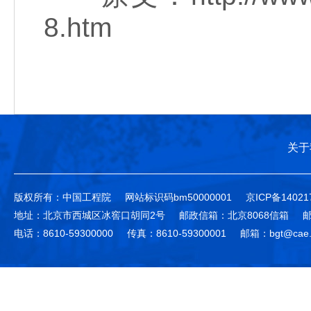
8.htm
关于
版权所有：中国工程院
网站标识码bm50000001
京ICP备14021
地址：北京市西城区冰窖口胡同2号
邮政信箱：北京8068信箱
邮
电话：8610-59300000
传真：8610-59300001
邮箱：bgt@cae.