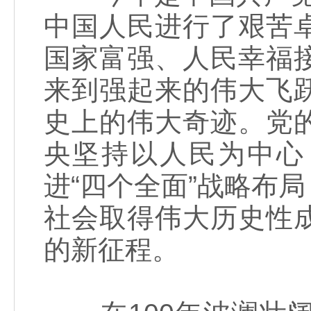
中国人民进行了艰苦
国家富强、人民幸福
来到强起来的伟大飞
史上的伟大奇迹。党
央坚持以人民为中心
进“四个全面”战略布
社会取得伟大历史性
的新征程。