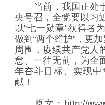
当前，我国正处于
央号召，全党要以习
以“七一勋章”获得者为
做到“两个维护”，更
周围，赓续共产党人
怠、一往无前，为全
年奋斗目标、实现中
献！
原文：http://www.xin