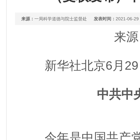
来源：
一局科学道德与院士监督处
发表时间：
2021-06-29
来源
新华社北京6月29
中共中
今年是中国共产党成