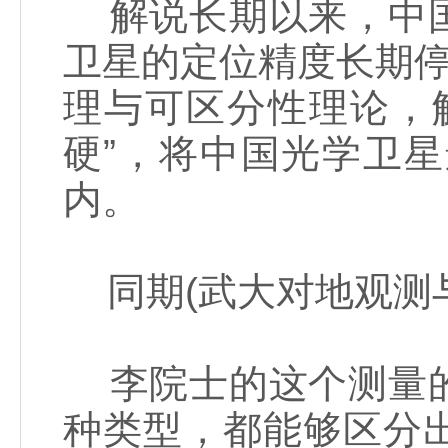
解说长期以来，中国
卫星的定位精度长期停
理与可区分性理论，
硬”，将中国光学卫
内。
同期(武大对地观测
李院士的这个测量的
种类型，都能够区分