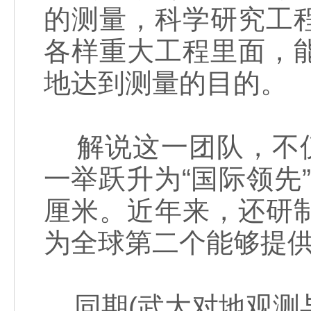
的测量，科学研究工
各样重大工程里面，
地达到测量的目的。
解说这一团队，不仅
一举跃升为“国际领先”
厘米。近年来，还研
为全球第二个能够提
同期(武大对地观测