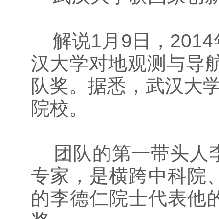
解说1月9日，201
汉大学对地观测与导航
队奖。据悉，武汉大
院校。
团队的第一带头人李
专家，是横跨中科院、
的李德仁院士代表他