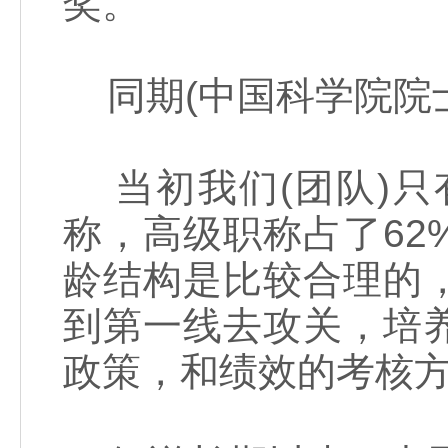
奖。
同期(中国科学院院
当初我们(团队)只
称，高级职称占了62
龄结构是比较合理的
到第一线去攻关，培
政策，和绩效的考核