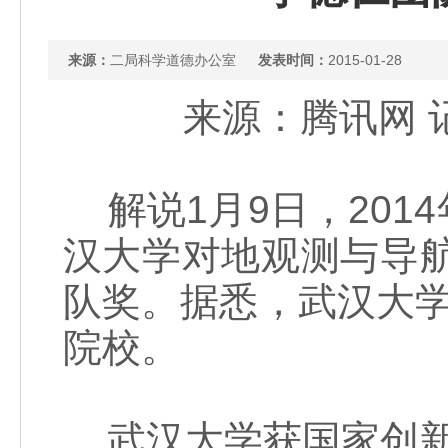
来源：
二局科学道德办公室
发表时间：
2015-01-28
来源：腾讯网 记者
解说1月9日，201
汉大学对地观测与导航
队奖。据悉，武汉大
院校。
武汉大学获国家创新