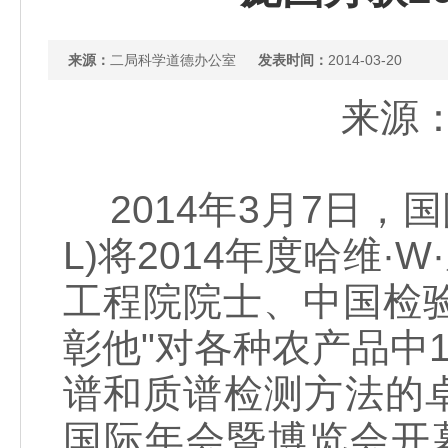
来源：
二局科学道德办公室
发表时间：
2014-03-20
来源：
2014年3月7日，国际
L)将2014年度哈维·W·威
工程院院士、中国检
彰他"对各种农产品中
谱和质谱检测方法的卓
国际年会暨博览会开幕