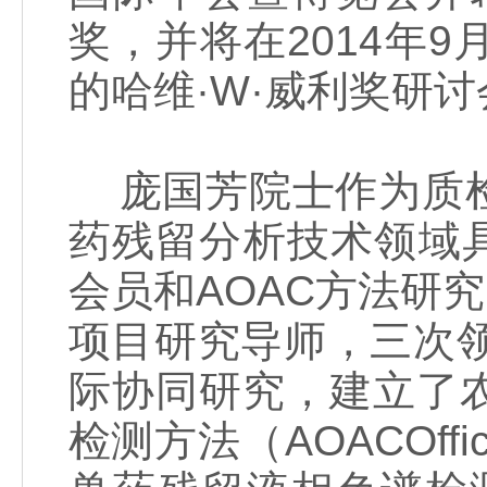
奖，并将在2014年9
的哈维·W·威利奖研
庞国芳院士作为质检
药残留分析技术领域具
会员和AOAC方法研
项目研究导师，三次领
际协同研究，建立了
检测方法（AOACOffi