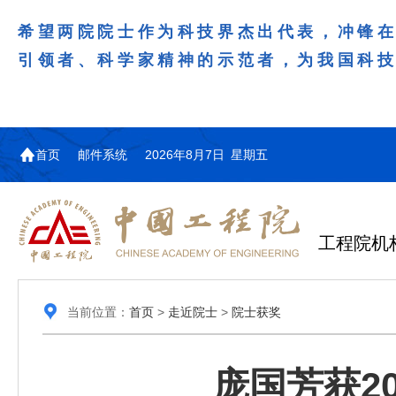
希望两院院士作为科技界杰出代表，冲锋
引领者、科学家精神的示范者，为我国科
首页
邮件系统
2026年8月7日 星期五
工程院机
当前位置：
首页
>
走近院士
>
院士获奖
庞国芳获2