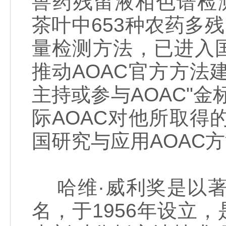
兽药残留液相色谱检测方法（
茶叶中653种农药多
量检测方法，已进入
推动AOAC官方方
主持或参与AOAC"
际AOAC对他所取
国研究与应用AOAC
哈维·威利奖是以著名"纯
名，于1956年设立