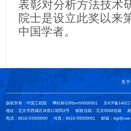
表彰对分析方法技术
院士是设立此奖以来
中国学者。
关于
版权所有：中国工程院
网站标识码bm50000001
京ICP备14021
地址：北京市西城区冰窖口胡同2号
邮政信箱：北京8068信箱
邮
电话：8610-59300000
传真：8610-59300001
邮箱：bgt@cae.