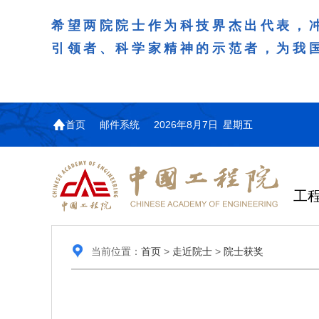
希望两院院士作为科技界杰出代表，
引领者、科学家精神的示范者，为我
首页
邮件系统
2026年8月7日 星期五
工
当前位置：
首页
>
走近院士
>
院士获奖