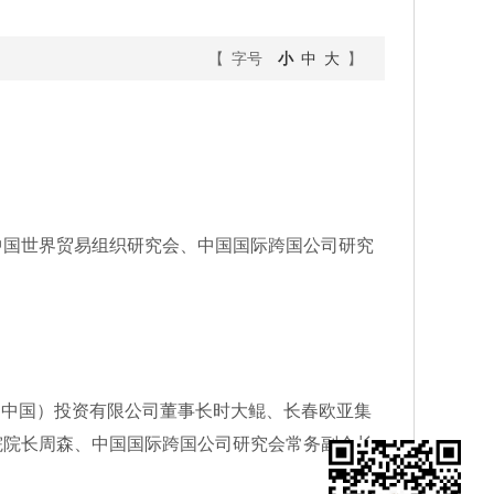
【 字号
小
中
大
】
中国世界贸易组织研究会、中国国际跨国公司研究
（中国）投资有限公司董事长时大鲲、长春欧亚集
院院长周森、中国国际跨国公司研究会常务副会长