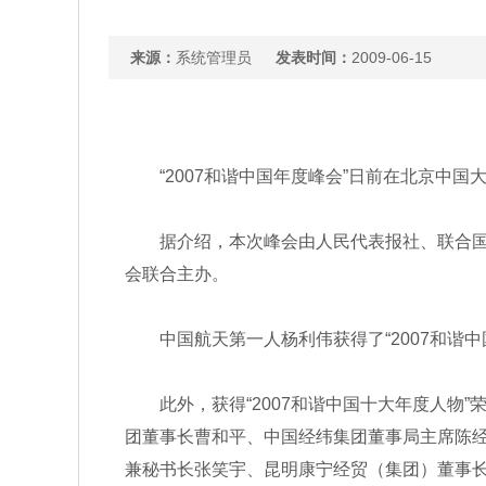
来源：
系统管理员
发表时间：
2009-06-15
“2007和谐中国年度峰会”日前在北京中
据介绍，本次峰会由人民代表报社、联合
会联合主办。
中国航天第一人杨利伟获得了“2007和谐
此外，获得“2007和谐中国十大年度人
团董事长曹和平、中国经纬集团董事局主席陈
兼秘书长张笑宇、昆明康宁经贸（集团）董事长