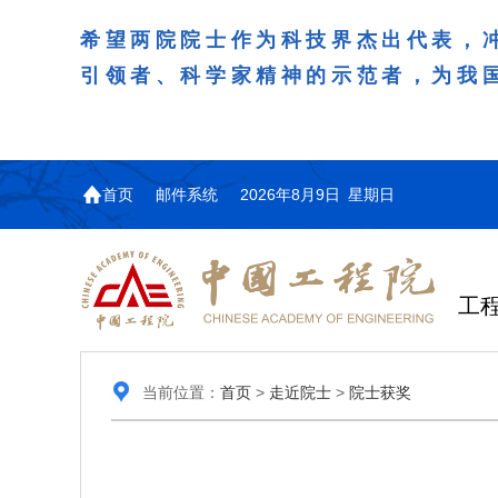
希望两院院士作为科技界杰出代表，
引领者、科学家精神的示范者，为我
首页
邮件系统
2026年8月9日 星期日
工
当前位置：
首页
>
走近院士
>
院士获奖