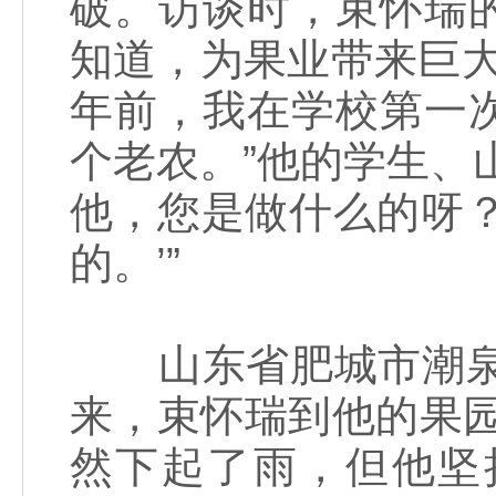
破。访谈时，束怀瑞
知道，为果业带来巨大
年前，我在学校第一
个老农。”他的学生、
他，您是做什么的呀
的。’”
山东省肥城市潮泉镇
来，束怀瑞到他的果
然下起了雨，但他坚