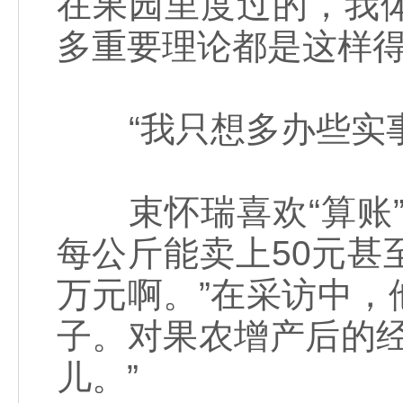
在果园里度过的，我
多重要理论都是这样得
“我只想多办些实事
束怀瑞喜欢“算账”
每公斤能卖上50元
万元啊。”在采访中
子。对果农增产后的
儿。”