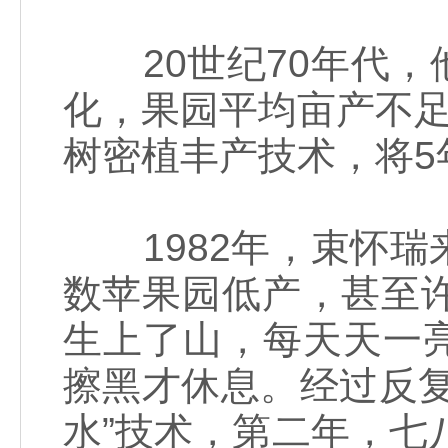
20世纪70年代，
化，果园平均亩产不足
树密植丰产技术，将5
1982年，束怀瑞
数苹果园低产，甚至
生上了山，每天天一
擦黑才休息。经过反
水”技术，第二年，七