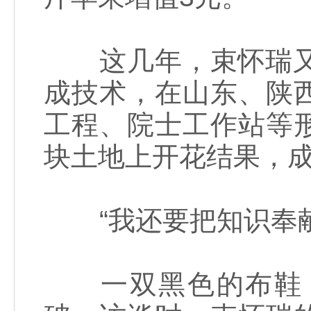
这几年，束怀瑞又带
成技术，在山东、陕
工程、院士工作站等
块土地上开花结果，成
“我还要把知识奉献
一双黑色的布鞋，