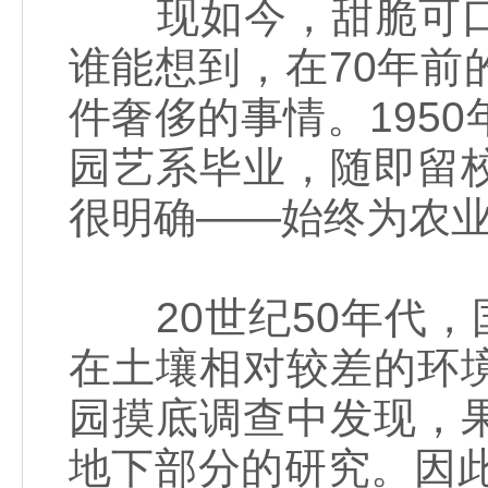
现如今，甜脆可口
谁能想到，在70年
件奢侈的事情。195
园艺系毕业，随即留
很明确——始终为农
20世纪50年代，
在土壤相对较差的环
园摸底调查中发现，
地下部分的研究。因此