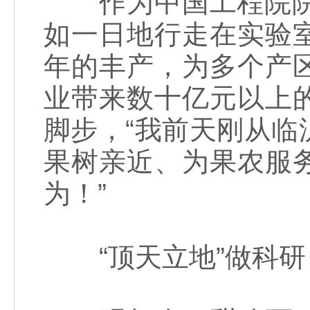
作为中国工程院院士
如一日地行走在实验
年的丰产，为多个产
业带来数十亿元以上
脚步，“我前天刚从
果树亲近、为果农服
为！”
“顶天立地”做科研