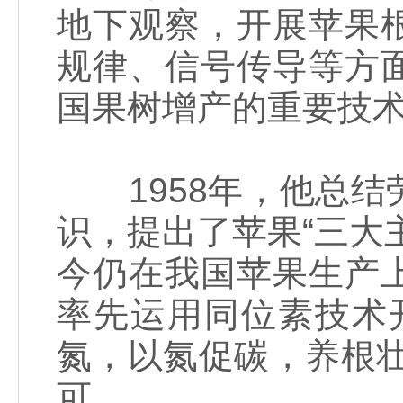
地下观察，开展苹果
规律、信号传导等方
国果树增产的重要技
1958年，他总结
识，提出了苹果“三大
今仍在我国苹果生产
率先运用同位素技术
氮，以氮促碳，养根
可。