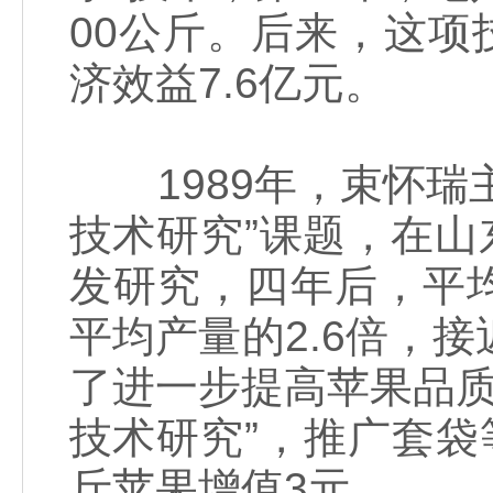
00公斤。后来，这项
济效益7.6亿元。
1989年，束怀瑞
技术研究”课题，在山
发研究，四年后，平均
平均产量的2.6倍，
了进一步提高苹果品质，
技术研究”，推广套袋
斤苹果增值3元。