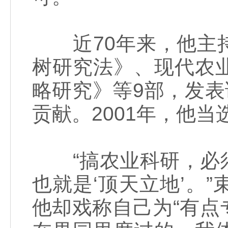
近70年来，他主持
树研究法》、现代农
略研究》等9部，发表
贡献。2001年，他
“搞农业科研，必须
也就是‘顶天立地’。
他却戏称自己为“有点专