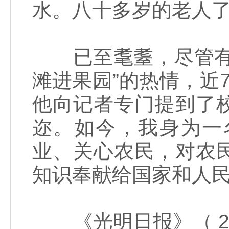
水。八十多岁的老人了
已至耄耋，尽管有晕
滩进果园”的热情，近
他向记者专门提到了校
迩。如今，我身为一
业、关心农民，对农
知识奉献给国家和人民
《光明日报》（ 201