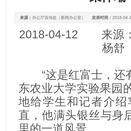
来源：
办公厅宣传处（新闻办公室）
发表时间：
2018-04-
2018-04-12
杨舒
“这是红富士，还有
东农业大学实验果园
地给学生和记者介绍
直，他满头银丝与身
里的一道风景。