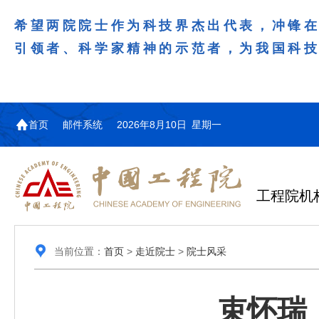
希望两院院士作为科技界杰出代表，冲锋
引领者、科学家精神的示范者，为我国科
首页
邮件系统
2026年8月10日 星期一
工程院机
当前位置：
首页
>
走近院士
>
院士风采
束怀瑞