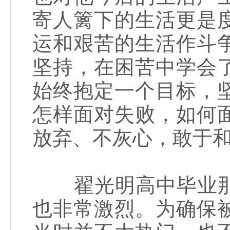
寄人篱下的生活更是
运和艰苦的生活作斗
坚持，在困苦中学会
始终抱定一个目标，
怎样面对失败，如何
放弃、不灰心，敢于
翟光明高中毕业那
也非常激烈。为确保