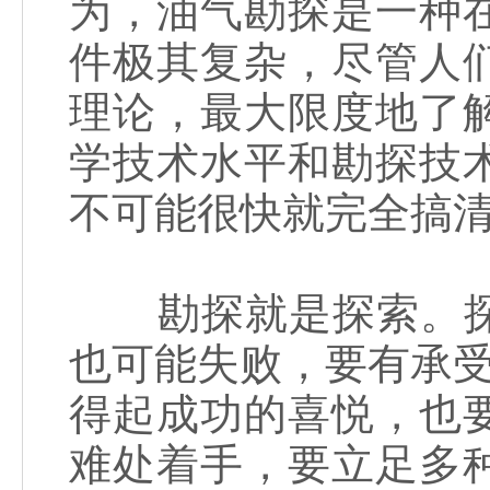
为，油气勘探是一种
件极其复杂，尽管人
理论，最大限度地了
学技术水平和勘探技
不可能很快就完全搞
勘探就是探索。探
也可能失败，要有承受
得起成功的喜悦，也
难处着手，要立足多