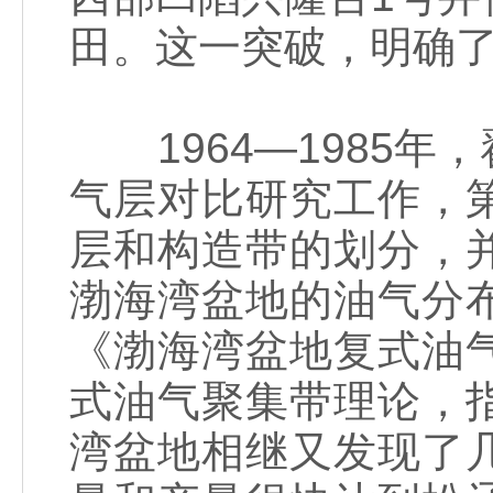
田。这一突破，明确
1964—1985年
气层对比研究工作，
层和构造带的划分，
渤海湾盆地的油气分
《渤海湾盆地复式油
式油气聚集带理论，
湾盆地相继又发现了