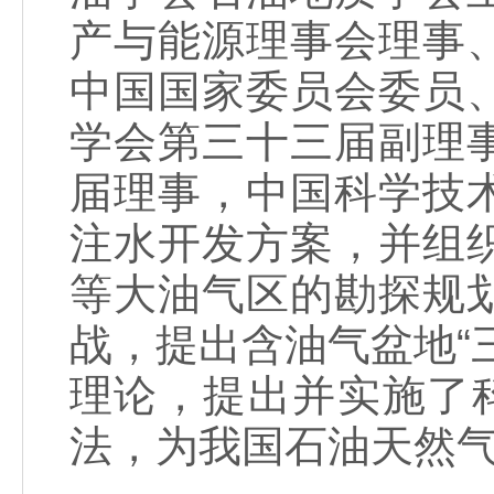
产与能源理事会理事
中国国家委员会委员
学会第三十三届副理
届理事，中国科学技
注水开发方案，并组
等大油气区的勘探规
战，提出含油气盆地“
理论，提出并实施了
法，为我国石油天然