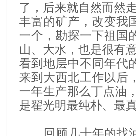
了，后来就自然而然走
丰富的矿产，改变我
一个，勘探一下祖国
山、大水，也是很有意
看到地层中不同年代
来到大西北工作以后
一年生产那么丁点油
是翟光明最纯朴、最
回顾几十年的找油