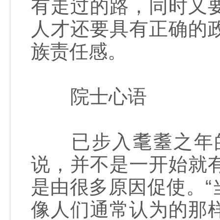
有走过的路，同时又
人才还要具有正确的
族责任感。
院士心语
已步入耄耋之年的
说，并不是一开始就
是由很多原因促使。
像人们通常认为的那