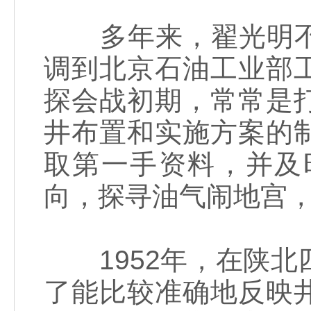
多年来，翟光明不
调到北京石油工业部
探会战初期，常常是
井布置和实施方案的
取第一手资料，并及
向，探寻油气闹地宫
1952年，在陕北
了能比较准确地反映