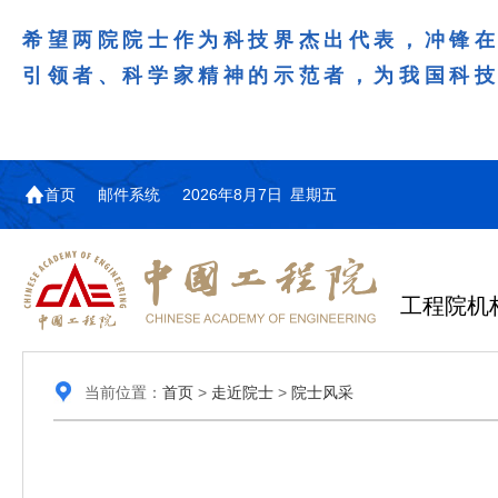
希望两院院士作为科技界杰出代表，冲锋
引领者、科学家精神的示范者，为我国科
首页
邮件系统
2026年8月7日 星期五
工程院机
当前位置：
首页
>
走近院士
>
院士风采