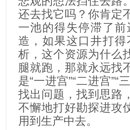
悲观的想法挡住去路
还去找它吗？你肯定
一池的得失停滞了前
造，如果这口井打得
析，这个资源为什么
腿就跑，那就永远找
是“一进宫”“二进宫”
找出问题，找到思路
不懈地打好勘探进攻
用到生产中去。