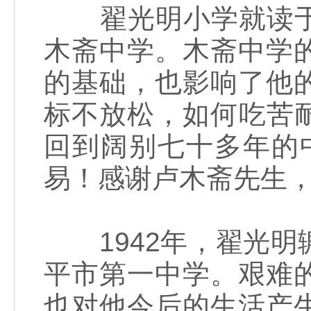
翟光明小学就读于
木斋中学。木斋中学
的基础，也影响了他
标不放松，如何吃苦耐
回到阔别七十多年的
易！感谢卢木斋先生，
1942年，翟光明
平市第一中学。艰难
也对他今后的生活产