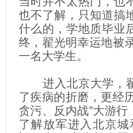
当时并不太热门，也
也不了解，只知道搞
什么的，学地质毕业
终，翟光明幸运地被录
一名大学生。
进入北京大学，翟
了疾病的折磨，更经
贪污、反内战”大游
了解放军进入北京城