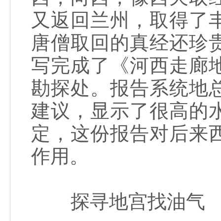
又返回兰州，取得了
唐僧取回的真经还珍
写完成了《河西走廊
勘探处。报告系统地
建议，显示了很高的
定，这份报告对后来
作用。
探寻地宫找油气