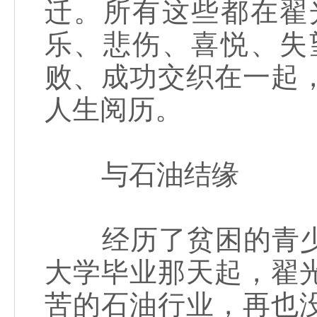
迁。所有这些都在翟
乐、悲伤、喜悦、失
败、成功交织在一起
人生阅历。
与石油结缘
经历了贫困的青少
大学毕业那天起，翟
苦的石油行业，再也