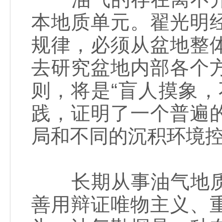
本地质单元。翟光明
规律，必须从盆地整
去研究盆地内部各个
则，将是“盲人摸象
践，证明了一个普遍
局和不同的沉积环境
长期从事油气地质
善用辩证唯物主义、