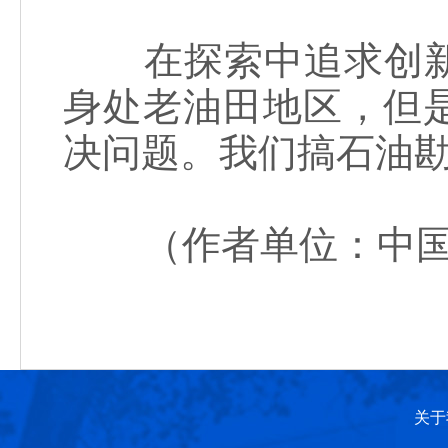
在探索中追求创新
身处老油田地区，但
决问题。我们搞石油
（作者单位：中国
关于