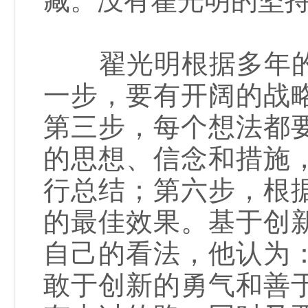
藏。没有翟光明的坚
翟光明根据多年的
一步，要有开阔的战
第三步，每个想法都
的思想、信念和措施
行总结；第六步，根
的最佳效果。基于创
自己的看法，他认为
敢于创新的勇气和善