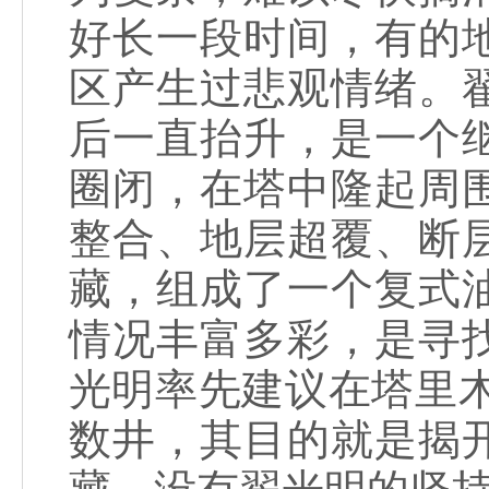
好长一段时间，有的
区产生过悲观情绪。
后一直抬升，是一个
圈闭，在塔中隆起周
整合、地层超覆、断
藏，组成了一个复式
情况丰富多彩，是寻
光明率先建议在塔里木
数井，其目的就是揭