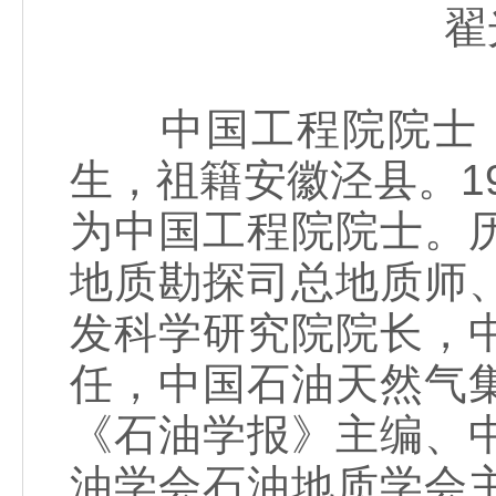
翟
中国工程院院士，著
生，祖籍安徽泾县。19
为中国工程院院士。
地质勘探司总地质师
发科学研究院院长，
任，中国石油天然气
《石油学报》主编、
油学会石油地质学会