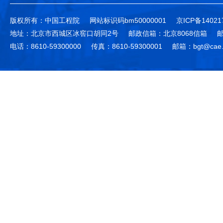
版权所有：中国工程院
网站标识码bm50000001
京ICP备14021
地址：北京市西城区冰窖口胡同2号
邮政信箱：北京8068信箱
邮
电话：8610-59300000
传真：8610-59300001
邮箱：bgt@cae.