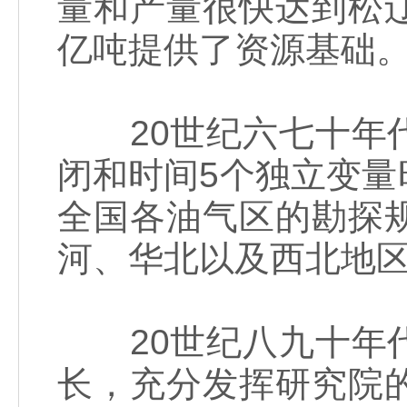
量和产量很快达到松
亿吨提供了资源基础
20世纪六七十年代
闭和时间5个独立变
全国各油气区的勘探
河、华北以及西北地
20世纪八九十年代
长，充分发挥研究院