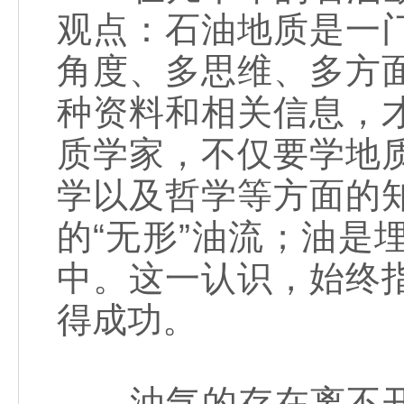
观点：石油地质是一
角度、多思维、多方
种资料和相关信息，
质学家，不仅要学地
学以及哲学等方面的
的“无形”油流；油
中。这一认识，始终
得成功。
油气的存在离不开