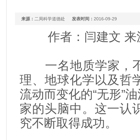
来源：
二局科学道德处
发表时间：
2016-09-29
作者：闫建文 来源
一名地质学家，不
理、地球化学以及哲
流动而变化的“无形”
家的头脑中。这一认
究不断取得成功。