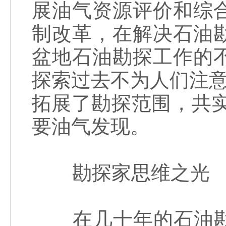
展油气资源评价和综
制改革，在解决石油
盆地石油勘探工作的
探索过去不为人们注意
拓展了勘探范围，共实
要油气发现。
勘探家思维之光
在几十年的石油勘