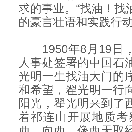
求的事业。“找油！找
的豪言壮语和实践行
1950年8月19
人事处签署的中国石
光明一生找油大门的
和希望，翟光明一行
阳光，翟光明来到了
着祁连山开展地质考
西，向西，像西天取