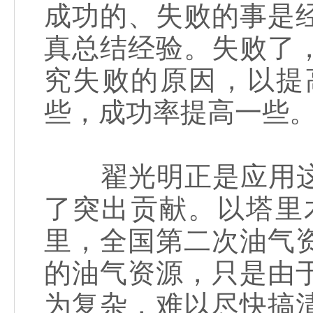
成功的、失败的事是
真总结经验。失败了
究失败的原因，以提
些，成功率提高一些
翟光明正是应用这
了突出贡献。以塔里
里，全国第二次油气
的油气资源，只是由
为复杂，难以尽快搞