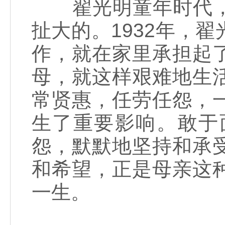
翟光明童年时代，
扯大的。1932年，
作，就在家里承担起
母，就这样艰难地生
常贤惠，任劳任怨，
生了重要影响。敢于
怨，默默地坚持和承
和希望，正是母亲这
一生。