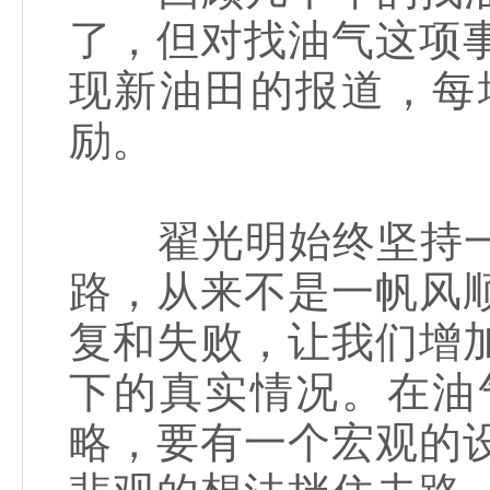
了，但对找油气这项
现新油田的报道，每
励。
翟光明始终坚持一
路，从来不是一帆风
复和失败，让我们增
下的真实情况。在油
略，要有一个宏观的