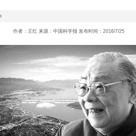
4
作者：王红 来源：中国科学报 发布时间：2016/7/25