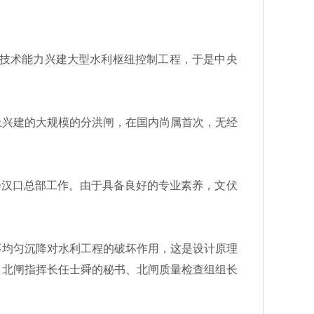
技术能力兴建大型水利枢纽控制工程，于是中央
兴建的大规模的分洪闸，在国内尚属首次，无经
会汉口总部工作。由于具备良好的专业素养，文伏
均匀沉降对水利工程的破坏作用，这是设计原理
、北闸指挥长任士舜的秘书、北闸质量检查组组长