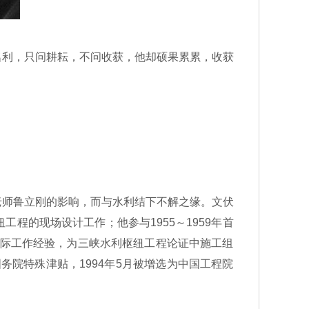
利，只问耕耘，不问收获，他却硕果累累，收获
。
师鲁立刚的影响，而与水利结下不解之缘。文伏
程的现场设计工作；他参与1955～1959年首
实际工作经验，为三峡水利枢纽工程论证中施工组
务院特殊津贴，1994年5月被增选为中国工程院