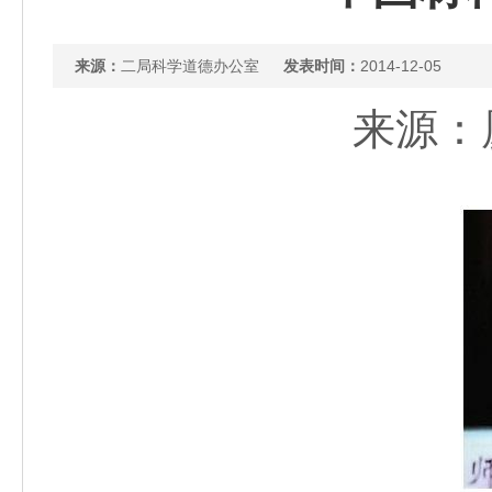
来源：
二局科学道德办公室
发表时间：
2014-12-05
来源：厦