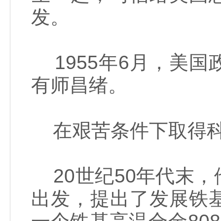
发。
1955年6月，美
有师昌绪。
在艰苦条件下取得科
20世纪50年代末
出发，提出了发展铁