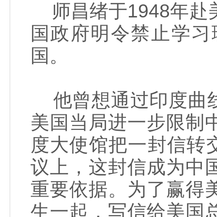
师昌绪于1948年赴
国政府明令禁止学习
国。
他曾想通过印度曲线
美国当局进一步限制
度大使馆把一封信转交
议上，这封信成为中
重要依据。为了赢得
生一起，写信给美国