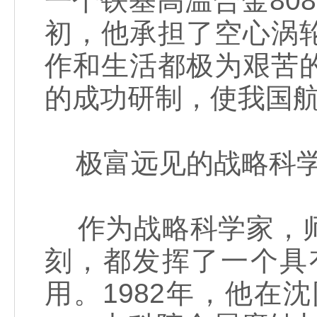
一个铁基高温合金808
初，他承担了空心涡
作和生活都极为艰苦
的成功研制，使我国
极富远见的战略科
作为战略科学家，师
刻，都发挥了一个具
用。1982年，他