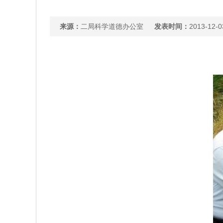
来源：
二局科学道德办公室
发表时间：
2013-12-0