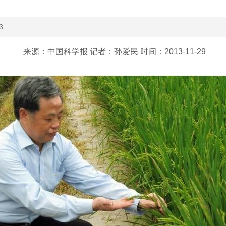
3
来源：中国科学报 记者：孙爱民 时间：2013-11-29