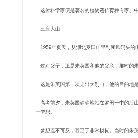
这位科学家便是著名的植物遗传育种专家、中
三座大山
1959年夏天，从湖北罗田山里到团风码头的
这对父子，正是朱英国和他的父亲，那时的朱
这是朱英国第一次走出大别山，他的目的地是
高考前夕，朱英国静静地站在罗田一中的后山
一梦想。
梦想遥不可及，甚至于非常模糊。当时的朱英