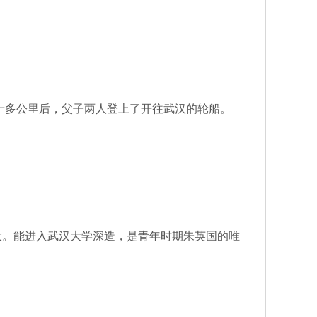
十多公里后，父子两人登上了开往武汉的轮船。
。能进入武汉大学深造，是青年时期朱英国的唯