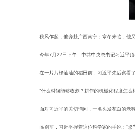
秋风乍起，他奔赴广西南宁；寒冬来临，他又
今年7月22日下午，中共中央总书记习近平
在一片片绿油油的稻田前，习近平先后察看了珞
“什么时候能够收割？耕作的机械化程度怎么样
面对习近平的关切询问，一名头发花白的老科
临别前，习近平握着这位科学家的手说：“您