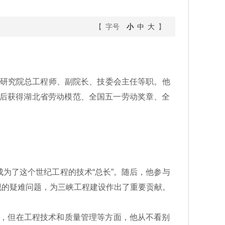
【 字号
小
中
大
】
计研究院总工程师、副院长、技委会主任等职。他
先后获得湖北省劳动模范、全国五一劳动奖章、全
成为了这个世纪工程的技术“总长”。随后，他参与
现的疑难问题，为三峡工程建设作出了重要贡献。
场，但在工程技术和质量管理等方面，他从不看别