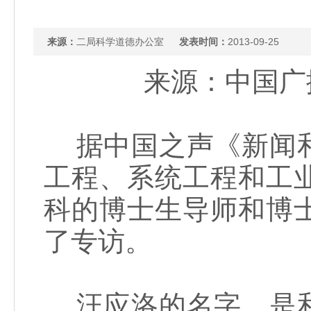
来源：
二局科学道德办公室
发表时间：
2013-09-25
来源：中国广播网
据中国之声《新闻和
工程、系统工程和工
科的博士生导师和博
了专访。
汪应洛的名字，是和