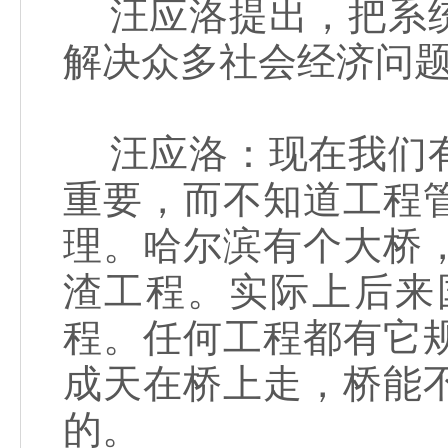
汪应洛提出，把系统
解决众多社会经济问
汪应洛：现在我们有
重要，而不知道工程
理。哈尔滨有个大桥
渣工程。实际上后来
程。任何工程都有它
成天在桥上走，桥能
的。