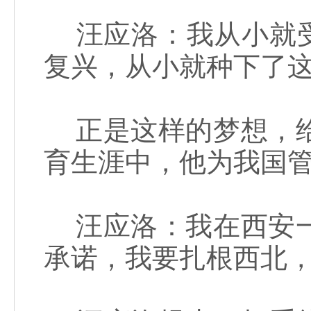
汪应洛：我从小就受
复兴，从小就种下了
正是这样的梦想，给
育生涯中，他为我国管
汪应洛：我在西安一
承诺，我要扎根西北