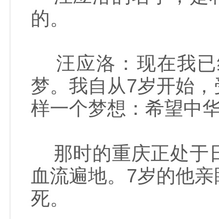
的。
汪应洛：现在我已
梦。我自从7岁开始
样一个梦想：希望中
那时的重庆正处于日
血流遍地。7岁的他
死。