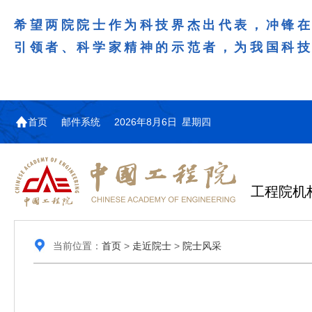
希望两院院士作为科技界杰出代表，冲锋
引领者、科学家精神的示范者，为我国科
首页
邮件系统
2026年8月6日 星期四
工程院机
当前位置：
首页
>
走近院士
>
院士风采