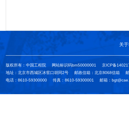
关于
版权所有：中国工程院
网站标识码bm50000001
京ICP备14021
地址：北京市西城区冰窖口胡同2号
邮政信箱：北京8068信箱
邮
电话：8610-59300000
传真：8610-59300001
邮箱：bgt@cae.