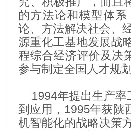
究、积极推广，而且
的方法论和模型体系
论、方法解决社会、
源重化工基地发展战略”
程综合经济评价及决
参与制定全国人才规
1994年提出生产
到应用，1995年获陕
机智能化的战略决策