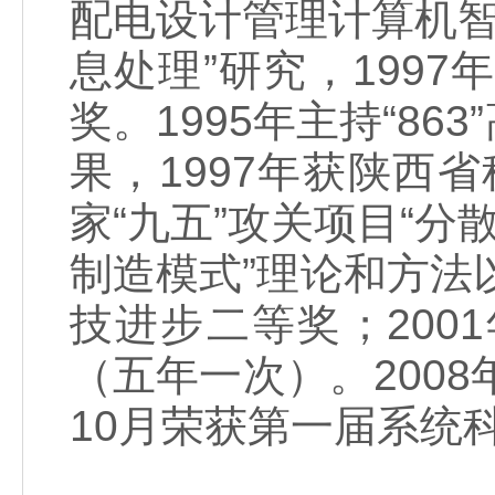
配电设计管理计算机智
息处理”研究，1997
奖。1995年主持“8
果，1997年获陕西省
家“九五”攻关项目“分
制造模式”理论和方法
技进步二等奖；20
（五年一次）。2008
10月荣获第一届系统