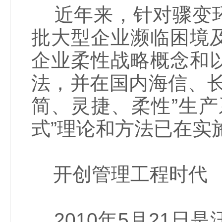
近年来，针对骤变环
批大型企业濒临困境
企业柔性战略概念和
法，并在国内海信、
简、灵捷、柔性”生
式”理论和方法已在实
开创管理工程时代
2010年5月21日