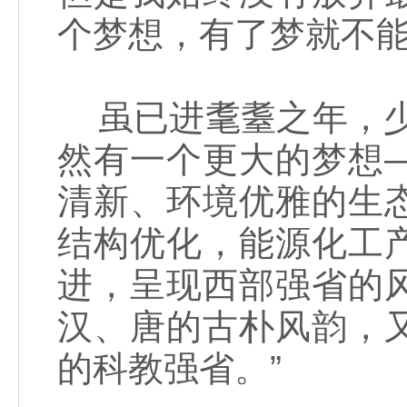
个梦想，有了梦就不能
虽已进耄耋之年，少
然有一个更大的梦想
清新、环境优雅的生
结构优化，能源化工
进，呈现西部强省的
汉、唐的古朴风韵，
的科教强省。”