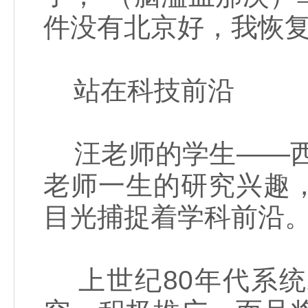
件没有北京好，我恢复
站在科技前沿
汪老师的学生——西
老师一生的研究兴趣
目光捕捉着学科前沿。
上世纪80年代系统