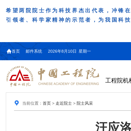
希望两院院士作为科技界杰出代表，冲锋
引领者、科学家精神的示范者，为我国科
首页
邮件系统
2026年8月10日 星期一
工程院机
当前位置：
首页
>
走近院士
>
院士风采
汪应