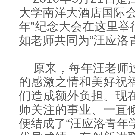
大学南洋大酒店国际会
年”纪念大会在这里
如老师共同为“汪应洛
原来，每年汪老师过
的感激之情和美好祝
们造成额外负担。现
师关注的事业、一直
便结成了“汪应洛青年