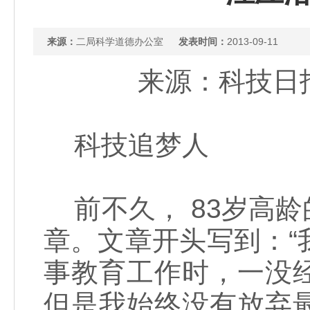
来源：
二局科学道德办公室
发表时间：
2013-09-11
来源：科技日报 
科技追梦人
前不久， 83岁高
章。文章开头写到：“
事教育工作时，一没
但是我始终没有放弃