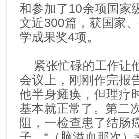
和参加了10余项国家
文近300篇，获国家
学成果奖4项。
紧张忙碌的工作让他
会议上，刚刚作完报
他半身瘫痪，但理疗
基本就正常了。第二次
阻，一检查患了结肠
子，“（脑溢血那次