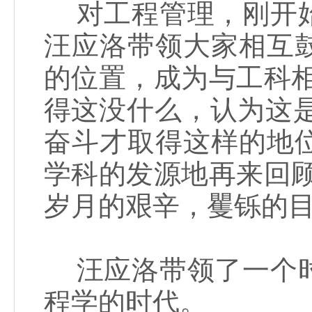
对工程管理，刚开始
汪应洛带领大家相互
的位置，成为与工科
得这没什么，认为这
奋斗才取得这样的地
学科的发源地再来回
岁月的艰辛，矍铄的
汪应洛带领了一个时
程学的时代。