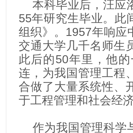
本科毕业后，汪应洛
55年研究生毕业。
组织》。1957年响
交通大学几千名师生
此后的50年里，他
连，为我国管理工程
合做了大量系统性、
于工程管理和社会经
作为我国管理科学与