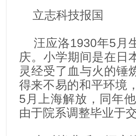
立志科技报国
汪应洛1930年5
庆。小学期间是在日
灵经受了血与火的锤
得来不易的和平环境，
5月上海解放，同年他
由于院系调整毕业于