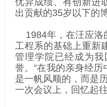
优异成绩、有创新进
出贡献的35岁以下的
1984年，在汪应
工程系的基础上重新
管理学院已经成为我
誉。“在我的亲身经
是一帆风顺的，而是历
一次会议上，回忆起