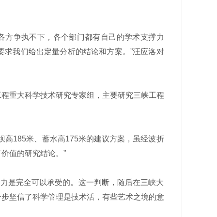
各方争执不下，各个部门都有自己的学术支撑力
要求我们给出定量分析的结论和方案。”汪应洛对
程重大科学技术研究专家组，主要研究三峡工程
185米、蓄水高175米的建议方案，虽经波折
价值的研究结论。”
国力是完全可以承受的。这一判断，随后在三峡大
一步坚信了科学管理是技术活，有些艺术之境的意