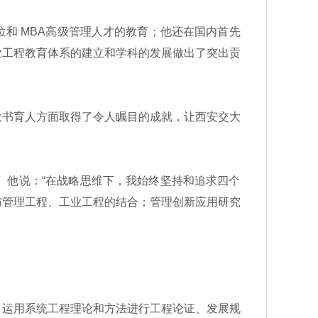
和 MBA高级管理人才的教育；他还在国内首先
业工程教育体系的建立和学科的发展做出了突出贡
书育人方面取得了令人瞩目的成就，让西安交大
他说：“在战略思维下，我始终坚持和追求四个
与管理工程、工业工程的结合；管理创新应用研究
运用系统工程理论和方法进行工程论证、发展规