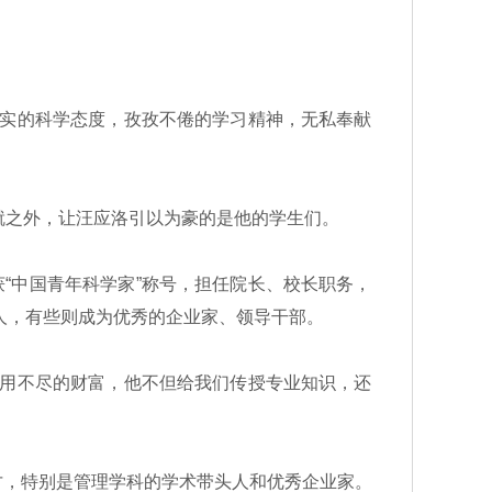
实的科学态度，孜孜不倦的学习精神，无私奉献
就之外，让汪应洛引以为豪的是他的学生们。
“中国青年科学家”称号，担任院长、校长职务，
头人，有些则成为优秀的企业家、领导干部。
用不尽的财富，他不但给我们传授专业知识，还
，特别是管理学科的学术带头人和优秀企业家。