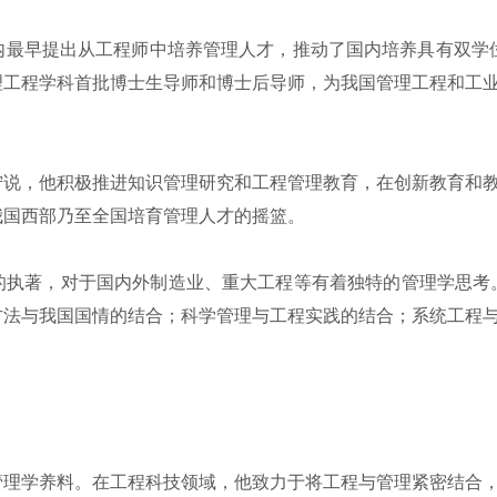
最早提出从工程师中培养管理人才，推动了国内培养具有双学位
理工程学科首批博士生导师和博士后导师，为我国管理工程和工
说，他积极推进知识管理研究和工程管理教育，在创新教育和教
我国西部乃至全国培育管理人才的摇篮。
执著，对于国内外制造业、重大工程等有着独特的管理学思考。
方法与我国国情的结合；科学管理与工程实践的结合；系统工程
理学养料。在工程科技领域，他致力于将工程与管理紧密结合，