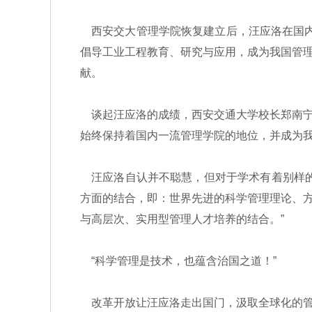
西安交大管理学院恢复建立后，汪应洛在国内
倡导工业工程教育、研究与应用，成为我国管
献。
谈起汪应洛的成绩，西安交通大学校长郑南宁
始终保持着国内一流管理学院的地位，并成为
汪应洛自认并不聪慧，但对于学术有着别样的
方面的结合，即：世界先进的科学管理理论、
与高层次、实用型管理人才培养的结合。”
“科学管理是技术，也蕴含治国之道！”
改革开放让汪应洛走出国门，汲取全球化的管