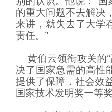
别的认识。他说：“
的重大问题不去解决
来讲，就失去了大学
责任。”
黄伯云领衔攻关的“
决了国家急需的高性
提供了保障，社会效益
国家技术发明奖一等