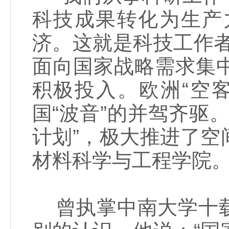
科技成果转化为生产
济。这就是科技工作
面向国家战略需求集
积极投入。欧洲“空
国“波音”的并驾齐驱
计划”，极大推进了
材料科学与工程学院
曾执掌中南大学十载