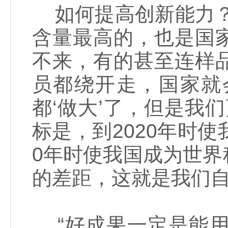
如何提高创新能力？
含量最高的，也是国
不来，有的甚至连样
员都绕开走，国家就
都‘做大’了，但是我
标是，到2020年时
0年时使我国成为世
的差距，这就是我们自
“好成果一定是能用