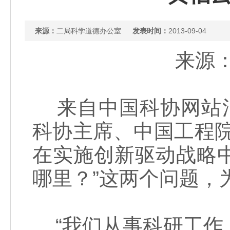
来源：
二局科学道德办公室
发表时间：
2013-09-04
来源：
来自中国科协网站消
科协主席、中国工程
在实施创新驱动战略
哪里？”这两个问题，
“我们从事科研工作