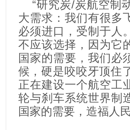
“研究炭/炭航空制
大需求：我们有很多
必须进口，受制于人
不应该选择，因为它
国家的需要，我们必
候，硬是咬咬牙顶住
正在建设一个航空工
轮与刹车系统世界制
国家的需要，造福人民