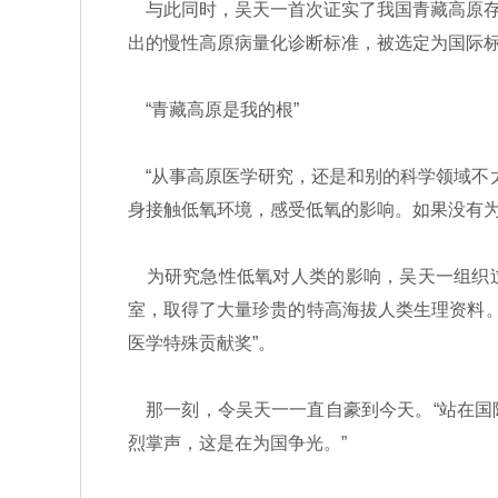
与此同时，吴天一首次证实了我国青藏高原存在
出的慢性高原病量化诊断标准，被选定为国际
“青藏高原是我的根”
“从事高原医学研究，还是和别的科学领域不太
身接触低氧环境，感受低氧的影响。如果没有为
为研究急性低氧对人类的影响，吴天一组织过中日
室，取得了大量珍贵的特高海拔人类生理资料。
医学特殊贡献奖”。
那一刻，令吴天一一直自豪到今天。“站在国
烈掌声，这是在为国争光。”