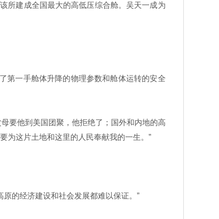
，该所建成全国最大的高低压综合舱。吴天一成为
来了第一手舱体升降的物理参数和舱体运转的安全
母要他到美国团聚，他拒绝了；国外和内地的高
，要为这片土地和这里的人民奉献我的一生。”
原的经济建设和社会发展都难以保证。”