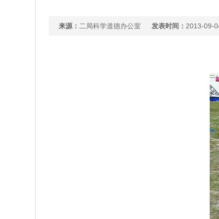
来源：
二局科学道德办公室
发表时间：
2013-09-0