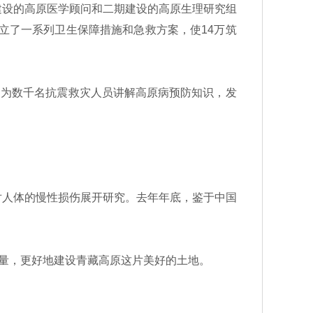
设的高原医学顾问和二期建设的高原生理研究组
建立了一系列卫生保障措施和急救方案，使14万筑
，为数千名抗震救灾人员讲解高原病预防知识，发
人体的慢性损伤展开研究。去年年底，鉴于中国
量，更好地建设青藏高原这片美好的土地。