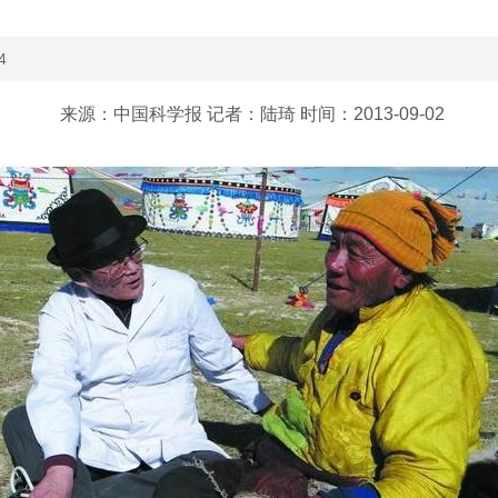
4
来源：中国科学报 记者：陆琦 时间：2013-09-02