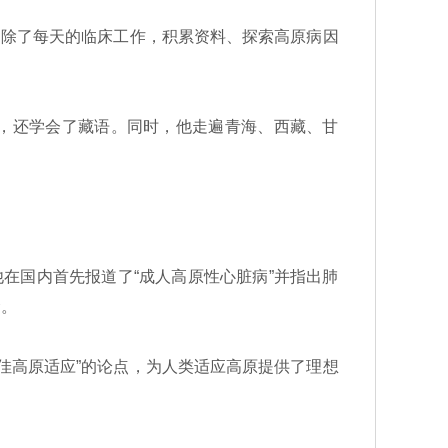
，除了每天的临床工作，积累资料、探索高原病因
，还学会了藏语。同时，他走遍青海、西藏、甘
他在国内首先报道了“成人高原性心脏病”并指出肺
念。
佳高原适应”的论点，为人类适应高原提供了理想