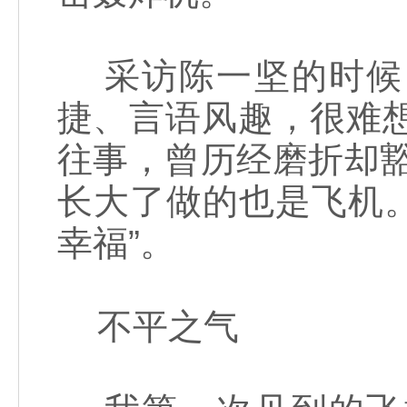
采访陈一坚的时候
捷、言语风趣，很难
往事，曾历经磨折却
长大了做的也是飞机
幸福”。
不平之气