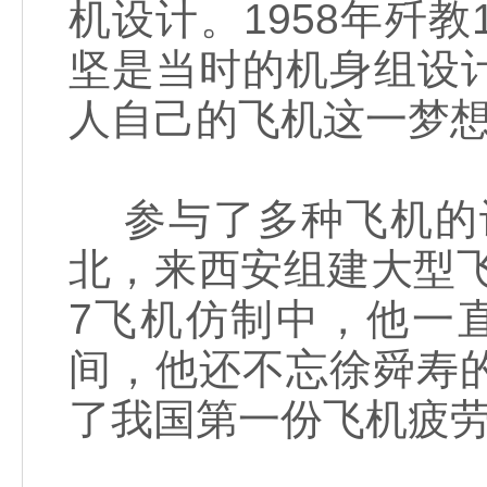
机设计。1958年歼
坚是当时的机身组设
人自己的飞机这一梦想
参与了多种飞机的设
北，来西安组建大型飞
7飞机仿制中，他一
间，他还不忘徐舜寿
了我国第一份飞机疲