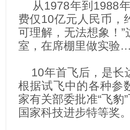
从1978年到198
费仅10亿元人民币，
可理解，无法想象！
室，在席棚里做实验
10年首飞后，是长
根据试飞中的各种参数
家有关部委批准“飞豹”
国家科技进步特等奖