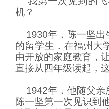
我第一次见到的飞
机？
1930年，陈一坚
的留学生，在福州大
由开放的家庭教育，
直接从四年级读起，
1942年，他随父
陈一坚第一次见识到