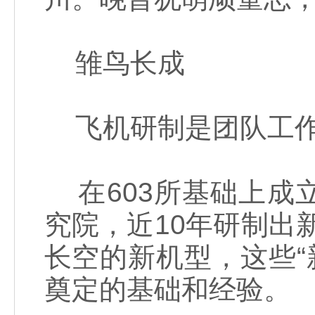
雏鸟长成
飞机研制是团队工作
在603所基础上成
究院，近10年研制出新
长空的新机型，这些“新
奠定的基础和经验。