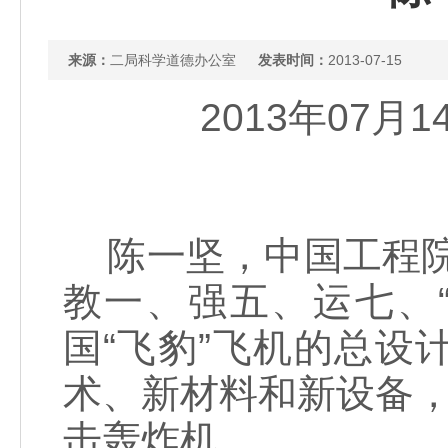
来源：
二局科学道德办公室
发表时间：
2013-07-15
2013年07月
陈一坚，中国工程院
教一、强五、运七、
国“飞豹”飞机的总
术、新材料和新设备，
击轰炸机。