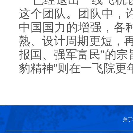
这个团队。团队中，
中国国力的增强，各
熟、设计周期更短，
报国、强军富民”的宗
豹精神”则在一飞院更
关于