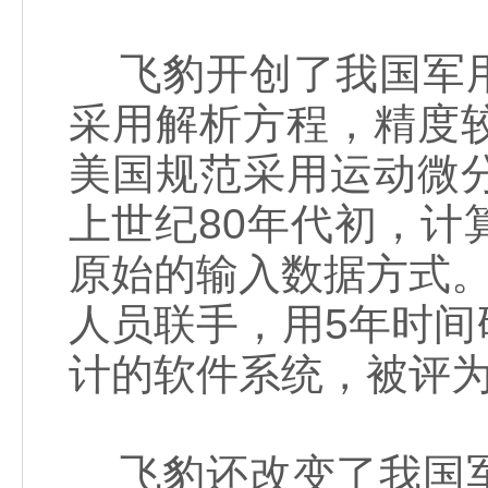
飞豹开创了我国军用
采用解析方程，精度
美国规范采用运动微
上世纪80年代初，
原始的输入数据方式。
人员联手，用5年时
计的软件系统，被评为
飞豹还改变了我国军