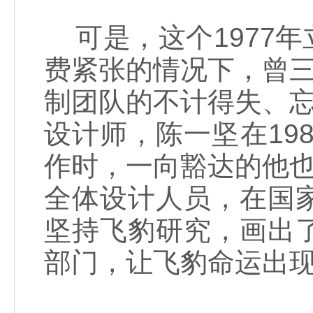
可是，这个1977
费紧张的情况下，曾三
制团队的不计得失、忘
设计师，陈一坚在19
作时，一向豁达的他也
全体设计人员，在国
坚持飞豹研究，画出
部门，让飞豹命运出