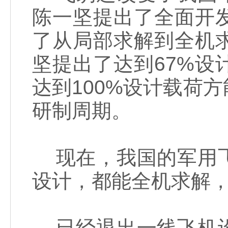
陈一坚提出了全面开
了从局部求解到全机
坚提出了达到67%
达到100%设计载荷
研制周期。
现在，我国的军用飞
设计，都能全机求解，
已经退出一线飞机设