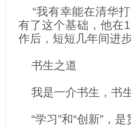
“我有幸能在清华打
有了这个基础，他在1
作后，短短几年间进
书生之道
我是一介书生，书生
“学习”和“创新”，