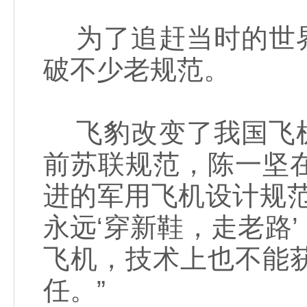
为了追赶当时的世界
破不少老规范。
飞豹改变了我国飞机
前苏联规范，陈一坚
进的军用飞机设计规
永远‘穿新鞋，走老路
飞机，技术上也不能
任。”