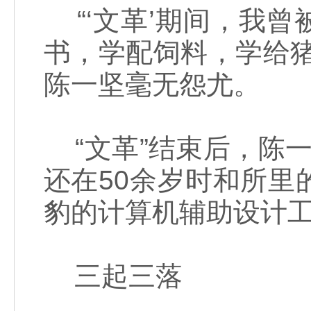
“‘文革’期间，我
书，学配饲料，学给
陈一坚毫无怨尤。
“文革”结束后，陈
还在50余岁时和所
豹的计算机辅助设计
三起三落