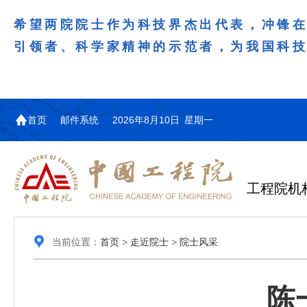
希望两院院士作为科技界杰出代表，冲锋
引领者、科学家精神的示范者，为我国科
首页
邮件系统
2026年8月10日 星期一
工程院机
当前位置：
首页
>
走近院士
>
院士风采
陈