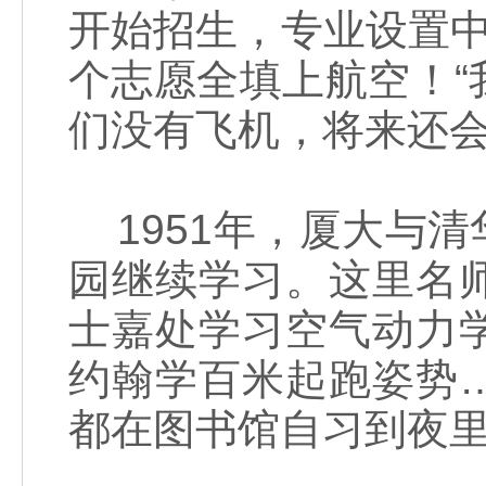
开始招生，专业设置
个志愿全填上航空！
们没有飞机，将来还会
1951年，厦大与
园继续学习。这里名
士嘉处学习空气动力
约翰学百米起跑姿势
都在图书馆自习到夜里