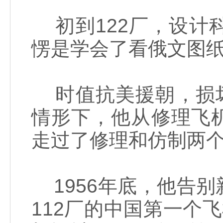
初到122厂，设计
愣是学会了看俄文图
时值抗美援朝，损坏
情形下，他从修理飞
走过了修理和仿制两个
1956年底，他告
112厂的中国第一个