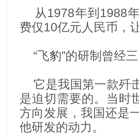
从1978年到198
费仅10亿元人民币，
“飞豹”的研制曾经三
它是我国第一款歼击
是迫切需要的。当时
方向发展，我国还是
他研发的动力。