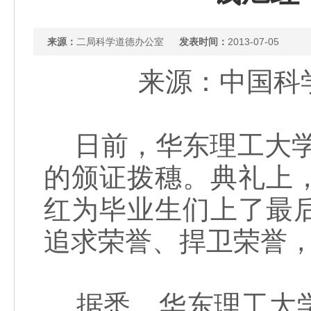
来源：
二局科学道德办公室
发表时间：
2013-07-05
来源：中国科学报
日前，华东理工大学的
的颁证拨穗。典礼上
红为毕业生们上了最
追求荣誉、捍卫荣誉
据悉，华东理工大学