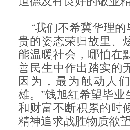
道德及有良好的敬业
“我们不希冀华理的
贵的姿态荣归故里、
能温暖社会，哪怕在
善民生中作出踏实的
因为，最为触动人
雄。”钱旭红希望毕
和财富不断积累的时
精神追求战胜物质欲