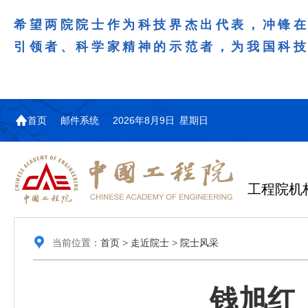
希望两院院士作为科技界杰出代表，冲锋
引领者、科学家精神的示范者，为我国科
首页
邮件系统
2026年8月9日 星期日
工程院机
当前位置：
首页
>
走近院士
>
院士风采
钱旭红