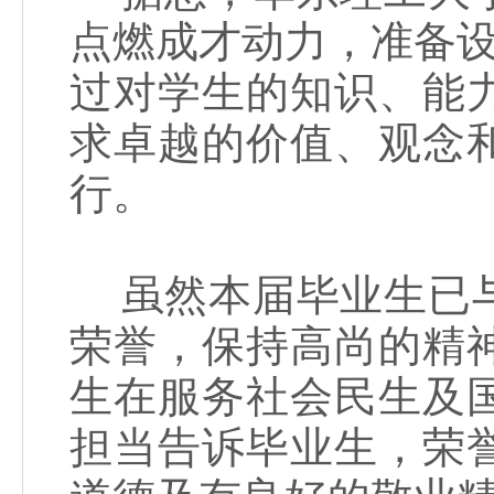
点燃成才动力，准备设
过对学生的知识、能
求卓越的价值、观念
行。
虽然本届毕业生已与
荣誉，保持高尚的精
生在服务社会民生及
担当告诉毕业生，荣