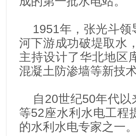
成的第一批水电站。
1951年，张光斗
河下游成功破堤取水，
主持设计了华北地区
混凝土防渗墙等新技
自20世纪50年代
等52座水利水电工
的水利水电专家之一