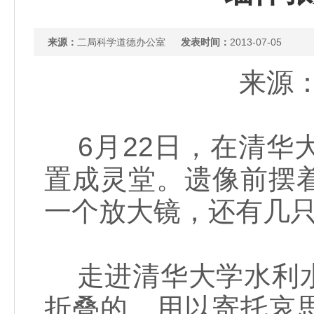
来源：
二局科学道德办公室
发表时间：
2013-07-05
来源：
6月22日，在清华
置成灵堂。遗像前摆
一个放大镜，还有几
走进清华大学水利水
折叠的、用以寄托哀