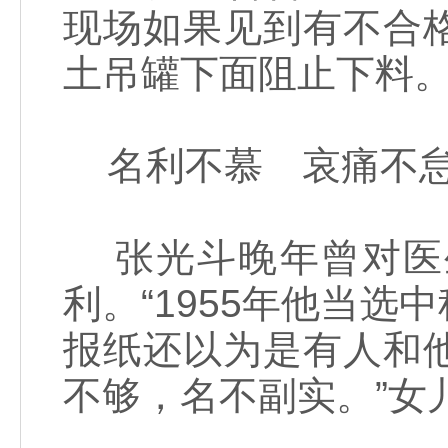
现场如果见到有不合
土吊罐下面阻止下料。
名利不慕 哀痛不
张光斗晚年曾对医
利。“1955年他当
报纸还以为是有人和
不够，名不副实。”女