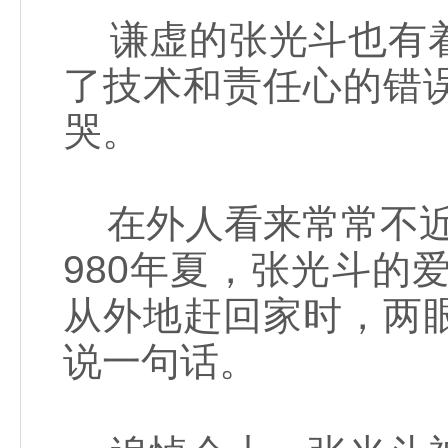
谦虚的张光斗也有着
了技术和责任心的错
哭。
在外人看来常常不近
980年夏，张光斗的
从外地赶回家时，两
说一句话。