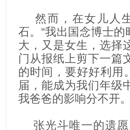
然而，在女儿人生
石。“我出国念博士
大，又是女生，选择
门从报纸上剪下一篇
的时间，要好好利用
届，能成为我们年级
我爸爸的影响分不开。
张光斗唯一的遗愿