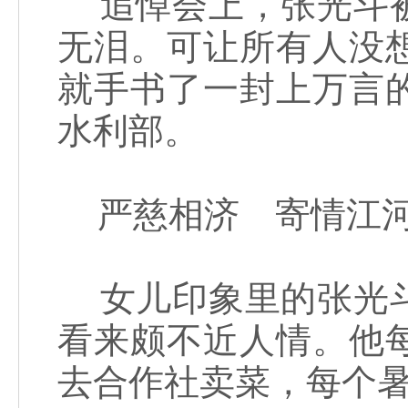
追悼会上，张光斗被
无泪。可让所有人没
就手书了一封上万言
水利部。
严慈相济 寄情江
女儿印象里的张光斗
看来颇不近人情。他
去合作社卖菜，每个