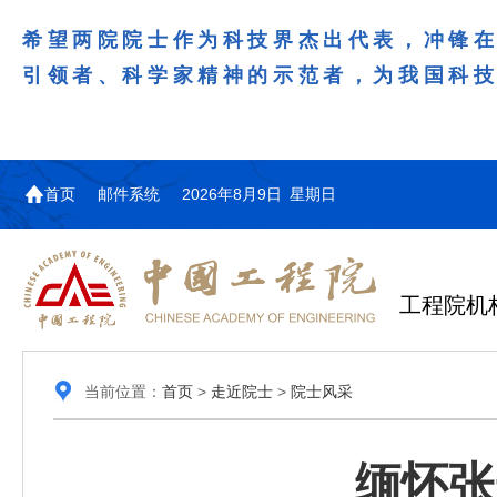
希望两院院士作为科技界杰出代表，冲锋
引领者、科学家精神的示范者，为我国科
首页
邮件系统
2026年8月9日 星期日
工程院机
当前位置：
首页
>
走近院士
>
院士风采
缅怀张