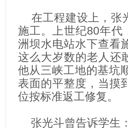
在工程建设上，张光
施工。上世纪80年代
洲坝水电站水下查看
这么大岁数的老人还敢
他从三峡工地的基坑
表面的平整度，当摸
位按标准返工修复。
张光斗曾告诉学生：