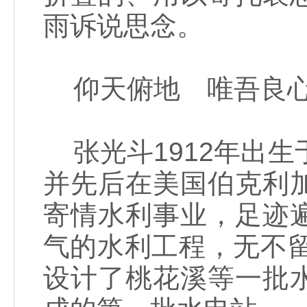
雨诉说思念。
仰天俯地 唯吾良
张光斗1912年出生
并先后在美国伯克利
寄情水利事业，足迹
气的水利工程，无不留
设计了桃花溪等一批