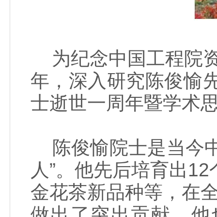
为纪念中国工程院资
年，深入研究陈俊愉
士逝世一周年暨学术思
陈俊愉院士是当今中
人”。他先后培育出12
金花茶新品种等，在全
做出了突出贡献。他