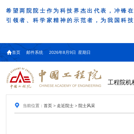
希望两院院士作为科技界杰出代表，冲锋
引领者、科学家精神的示范者，为我国科
首页
邮件系统
2026年8月9日 星期日
工程院机
当前位置：
首页
>
走近院士
>
院士风采