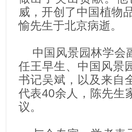
威，开创了中国植物品
愉先生于北京病逝。
中国风景园林学会副
任王早生、中国风景
书记吴斌，以及来自
代表40余人，陈先生
议。