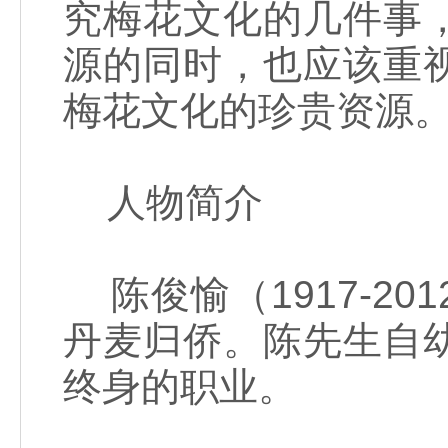
究梅花文化的几件事
源的同时，也应该重
梅花文化的珍贵资源
人物简介
陈俊愉（1917-2
丹麦归侨。陈先生自
终身的职业。