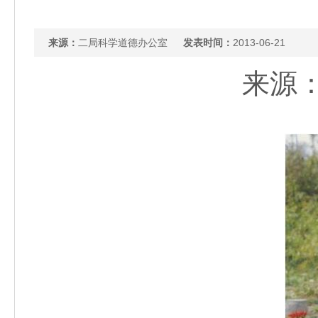
来源：
二局科学道德办公室
发表时间：
2013-06-21
来源：