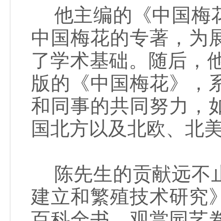
他主编的《中国梅花
中国梅花的专著，为
了学术基础。随后，他
版的《中国梅花》，
和同事的共同努力，
国北方以及北欧、北美
陈先生的贡献远不止
建立和繁殖技术研究
百科全书。观赏园艺