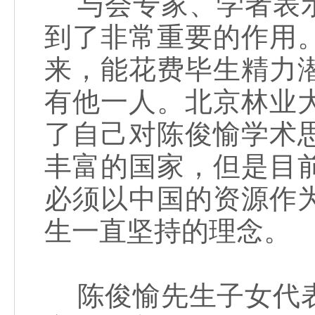
与会专家、学者表示
到了非常重要的作用
来，能花费毕生精力
有他一人。北京林业
了自己对陈俊愉学术
丰富的国家，但是目
必须以中国的资源作
生一直坚持的理念。
陈俊愉先生子女代表