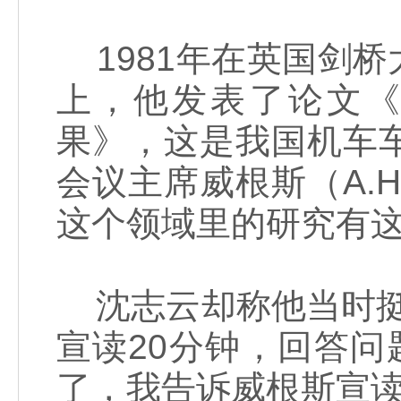
1981年在英国剑
上，他发表了论文
果》，这是我国机车
会议主席威根斯（A.H
这个领域里的研究有这
沈志云却称他当时挺
宣读20分钟，回答
了，我告诉威根斯宣读