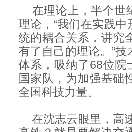
在理论上，半个世纪
理论，“我们在实践
统的耦合关系，讲究
有了自己的理论。”
体系，吸纳了68位院
国家队，为加强基础
全国科技力量。
在沈志云眼里，高速