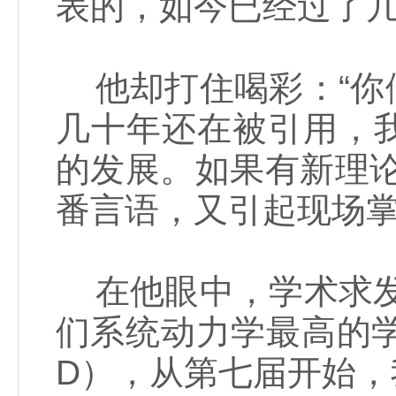
表的，如今已经过了几
他却打住喝彩：“你
几十年还在被引用，
的发展。如果有新理
番言语，又引起现场
在他眼中，学术求发
们系统动力学最高的学
D），从第七届开始，