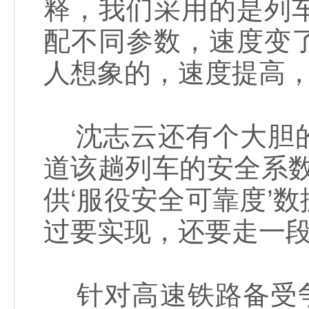
释，我们采用的是列
配不同参数，速度变
人想象的，速度提高，
沈志云还有个大胆的
道该趟列车的安全系
供‘服役安全可靠度’
过要实现，还要走一段
针对高速铁路备受争