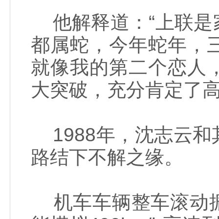
他解释道：“上联是
都属蛇，今年蛇年，
就像我的第二个恋人
大突破，充分肯定了高
1988年，沈志云
路结下不解之缘。
机车车辆整车滚动振