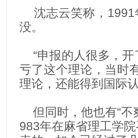
沈志云笑称，1991
没。
“申报的人很多，开
亏了这个理论，当时
理论，还能得到国际认
但同时，他也有“不爽
983年在麻省理工学