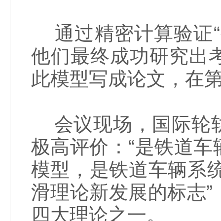
通过精密计算验证“
他们最终成功研究出
此模型写成论文，在
会议现场，国际轮轨
极高评价：“是铁道
模型，是铁道车辆系统
滑理论新发展的标志
四大理论之一。