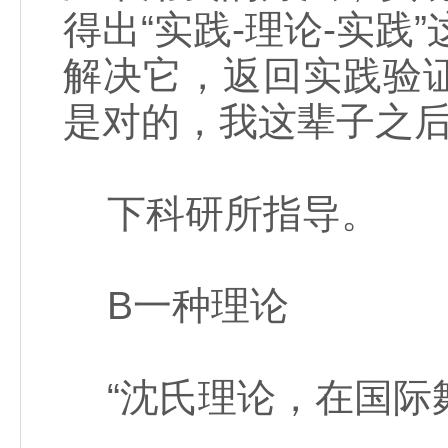
得出“实践-理论-实践
解决它，返回实践验
是对的，我这辈子之后
下科研所指导。
B一种理论
“沈氏理论，在国际舞