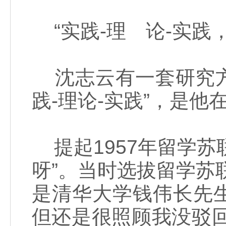
“实践-理 论-实践
沈志云有一套研究方
践-理论-实践”，是
提起1957年留学苏
呀”。当时选拔留学苏
是清华大学钱伟长先
但还是很照顾我没驳