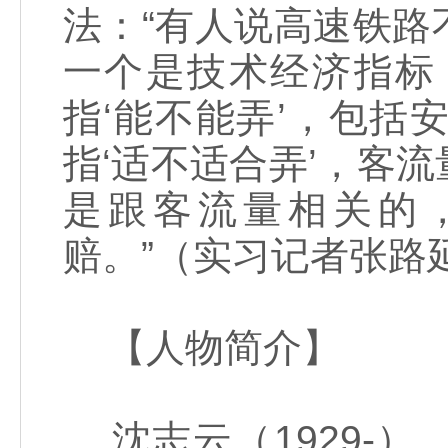
法：“有人说高速铁
一个是技术经济指标
指‘能不能弄’，包
指‘适不适合弄’，客
是跟客流量相关的
赔。”（实习记者张路
【人物简介】
沈志云（1929-