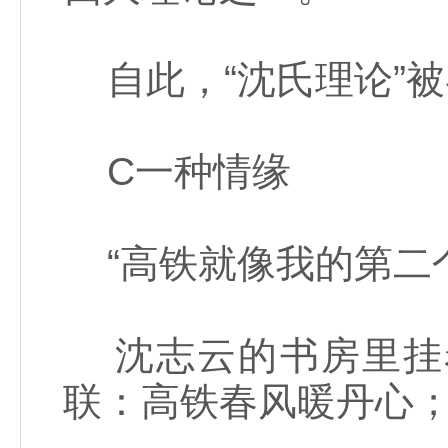
自此，“沈氏理论”
C一种情缘
“高铁就像我的第二个
沈志云的书房里挂
联：高铁春风暖丹心