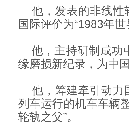
他，发表的非线性轮
国际评价为“1983年
他，主持研制成功中
缘磨损新纪录，为中
他，筹建牵引动力国家
列车运行的机车车辆
轮轨之父”。