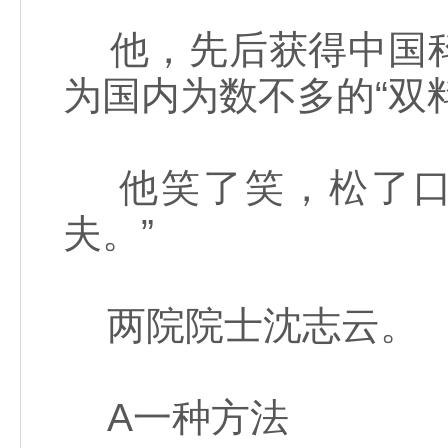
他，先后获得中国科
为国内为数不多的“双
他笑了笑，松了口
夫。”
两院院士沈志云。
A一种方法