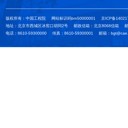
版权所有：中国工程院
网站标识码bm50000001
京ICP备14021
地址：北京市西城区冰窖口胡同2号
邮政信箱：北京8068信箱
邮
电话：8610-59300000
传真：8610-59300001
邮箱：bgt@cae.