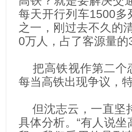
高铁？就是要解决交
每天开行列车1500
之一，刚过去不久的清
0万人，占了客源量的
把高铁视作第二个恋
每当高铁出现争议，特
但沈志云，一直坚持
具体分析。“有人说