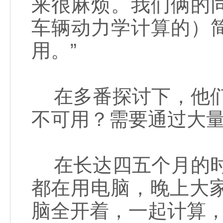
来很麻烦。我们俩的
车辆动力学计算的）
用。”
在多番探讨下，他们
不可用？需要通过大量
在长达四五个月的时
都在用电脑，晚上大
脑全开着，一起计算，