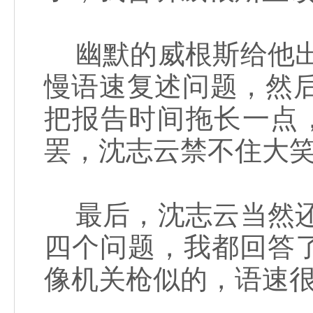
幽默的威根斯给他出
慢语速复述问题，然
把报告时间拖长一点
罢，沈志云禁不住大
最后，沈志云当然还
四个问题，我都回答
像机关枪似的，语速很