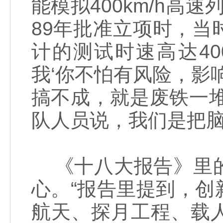
能模拟400km/h高
89年批准立项时，
计的测试时速高达4
我‘你不怕有风险，影
搞不成，就是废铁一
队人员说，我们是把脑
《十八大报告》里的
心。“报告里提到，
航天、探月工程、载