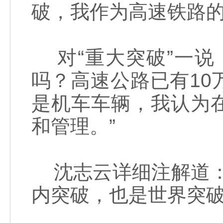
破，我作为高速铁路的
对“重大突破”一说
吗？高速公路已有1
是机车车辆，我认为
和管理。”
沈志云详细注解道：
内突破，也是世界突破