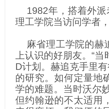
1982年，搭着外派
理工学院当访问学者，
麻省理工学院的赫追
上认识的好朋友。“当
D计划。赫追克手里
的研究。如何定量地
学的难题。当时沃尔
但约翰逊的不太适用