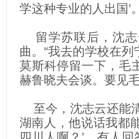
学这种专业的人出国’
留学苏联后，沈志
曲。“我去的学校在
莫斯科停留一下，毛
赫鲁晓夫会谈。要见毛
至今，沈志云还能清
湖南人，他说话我都
四川人啊？’，有人回