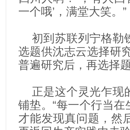
一个哦’，满堂大笑。”
初到苏联列宁格勒铁
选题供沈志云选择研
普遍研究后，再选择题
正是这个灵光乍现的
铺垫。“每一个行当
才能发现真问题，然