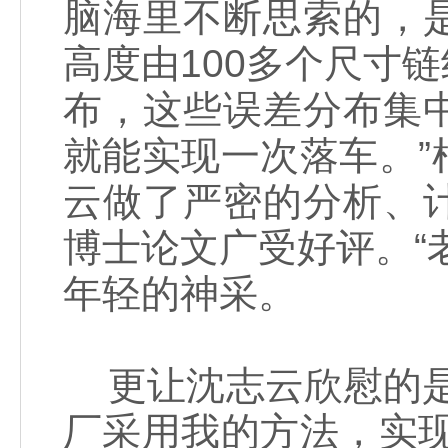
脑海里不断思索的，
高度由100多个尺寸链
布，这些误差分布集
就能实现一次落车。
云做了严密的分析、
博士论文广受好评。“
年轻的神采。
更让沈志云欣慰的是
厂采用我的方法，实