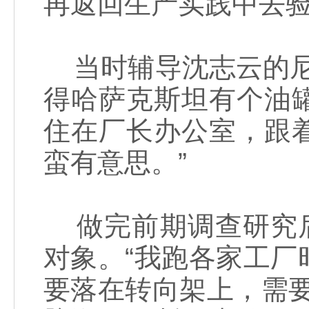
再返回生产实践中去验
当时辅导沈志云的尼
得哈萨克斯坦有个油
住在厂长办公室，跟
蛮有意思。”
做完前期调查研究后
对象。“我跑各家工
要落在转向架上，需