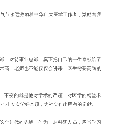
神气节永远激励着中华广大医学工作者，激励着我
诚，对待事业忠诚，真正把自己的一生奉献给了
医术高，老师也不能仅仅会讲课，医生需要高尚的
一不变的就是他对学术的严谨，对医学的精益求
，扎扎实实学好本领，为社会作出应有的贡献。
这个时代的先锋，作为一名科研人员，应当学习