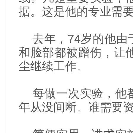
据。这是他的专业需
去年，74岁的他由
和脸部都被蹭伤，让
尘继续工作。
每做一次实验，他都
年从没间断。谁需要