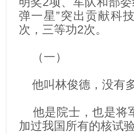
明奖2项、军队和部委级
弹一星”突出贡献科
次，三等功2次。
（一）
他叫林俊德，没有多
他是院士，也是将军
加过我国所有的核试