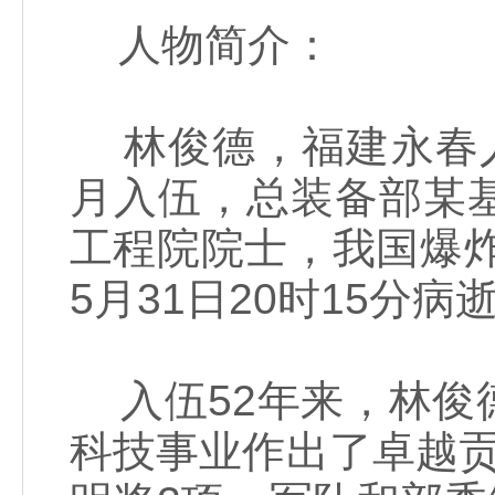
人物简介：
林俊德，福建永春人，
月入伍，总装备部某
工程院院士，我国爆炸
5月31日20时15分
入伍52年来，林俊
科技事业作出了卓越