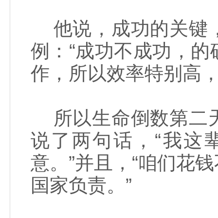
他说，成功的关键，
例：“成功不成功，
作，所以效率特别高，
所以生命倒数第二天
说了两句话，“我这
意。”并且，“咱们花
国家负责。”