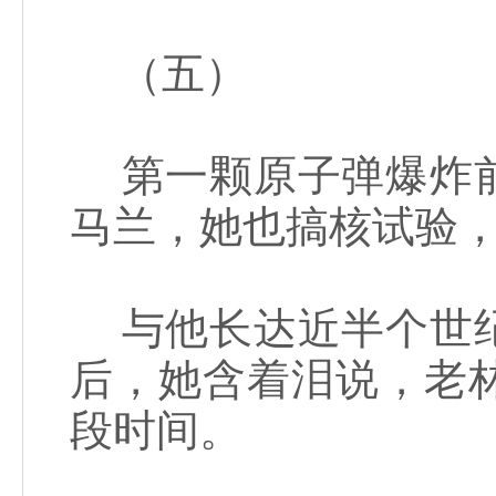
（五）
第一颗原子弹爆炸前
马兰，她也搞核试验，
与他长达近半个世纪
后，她含着泪说，老
段时间。