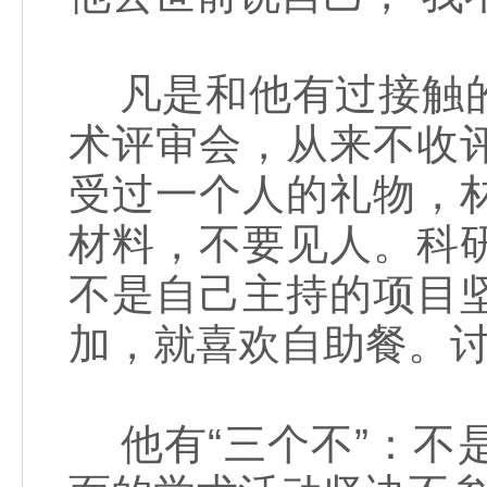
凡是和他有过接触的
术评审会，从来不收
受过一个人的礼物，
材料，不要见人。科
不是自己主持的项目
加，就喜欢自助餐。
他有“三个不”：不