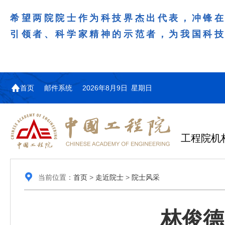
希望两院院士作为科技界杰出代表，冲锋
引领者、科学家精神的示范者，为我国科
首页
邮件系统
2026年8月9日 星期日
工程院机
当前位置：
首页
>
走近院士
>
院士风采
林俊德