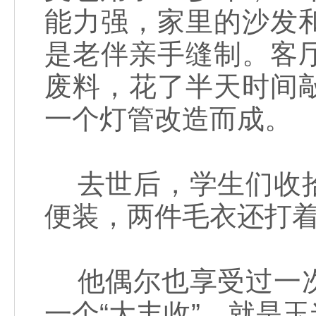
能力强，家里的沙发
是老伴亲手缝制。客
废料，花了半天时间
一个灯管改造而成。
去世后，学生们收拾
便装，两件毛衣还打
他偶尔也享受过一次
一个“大丰收”，就是