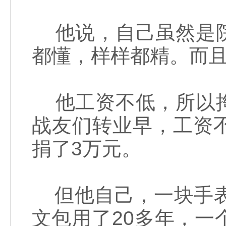
他说，自己虽然是院
都懂，样样都精。而
他工资不低，所以掏
战友们转业早，工资
捐了3万元。
但他自己，一块手表
文包用了20多年，