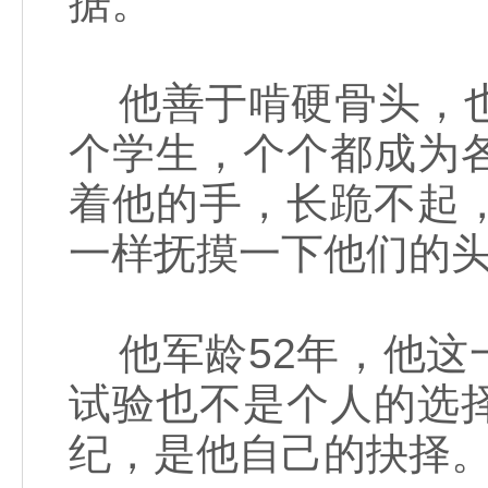
据。
他善于啃硬骨头，也
个学生，个个都成为
着他的手，长跪不起
一样抚摸一下他们的
他军龄52年，他这
试验也不是个人的选
纪，是他自己的抉择