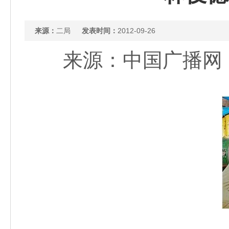
来源：
二局
发表时间：
2012-09-26
来源：中国广播网（教育