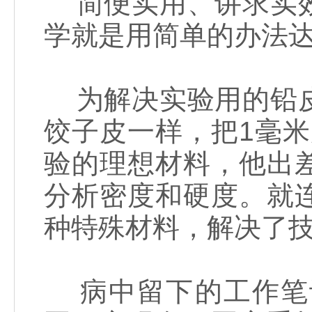
简便实用、讲求实效
学就是用简单的办法
为解决实验用的铅皮
饺子皮一样，把1毫米
验的理想材料，他出
分析密度和硬度。就
种特殊材料，解决了
病中留下的工作笔