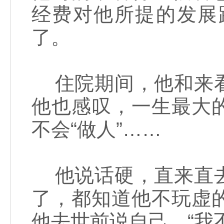
经费对他所提的发展
了。
住院期间，他和来看
他也感叹，一生最大
不会“做人”……
他说话硬，直来直去
了，都知道他不玩虚
他去世前说自己，“我