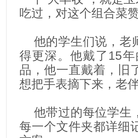
吃过，对这个组合菜
他的学生们说，老师
得更深。他戴了15
品，他一直戴着，旧
想把手表摘下来，老
他带过的每位学生，
每一个文件夹都详细