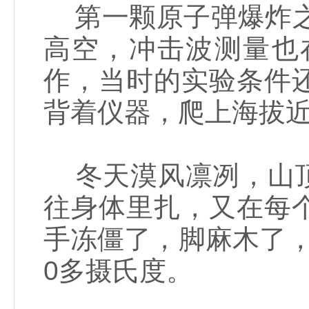
第一颗原子弹爆炸之
高空，冲击波测量也
作，当时的实验条件
背着仪器，爬上海拔近
冬天漠风凛冽，山顶
往身体里扎，又在每
手冻僵了，脚麻木了
0多摄氏度。