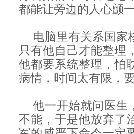
都能让旁边的人心颤
电脑里有关系国家核
只有他自己才能整理
他都要系统整理，怕
病情，时间太有限，
他一开始就问医生，
不能，于是他放弃了
军的威严下命令一定