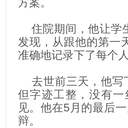
方案。
住院期间，他让学生
发现，从跟他的第一
准确地记录下了每个
去世前三天，他写下
但字迹工整，没有一
见。他在5月的最后
辩。