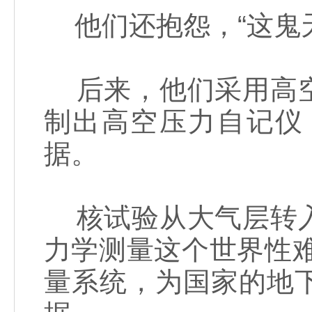
他们还抱怨，“这鬼
后来，他们采用高空
制出高空压力自记仪
据。
核试验从大气层转入
力学测量这个世界性难
量系统，为国家的地