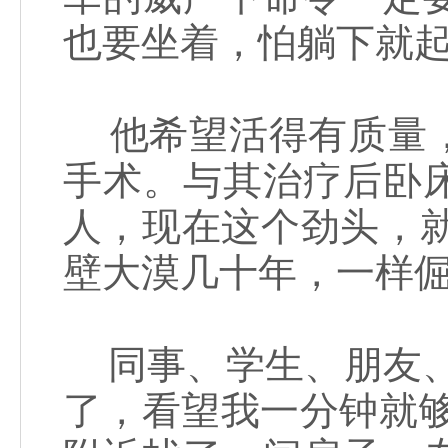
也要坐着，怕躺下就
他希望活得有质量，
手术。与其治疗后卧
人，现在这个劲头，就
壁大漠几十年，一样
同事、学生、朋友、
了，看望我一分钟就