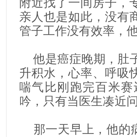
附近找了一间房子，
亲人也是如此，没有
管子工作没有效率，
他是癌症晚期，肚子
升积水，心率、呼吸
喘气比刚跑完百米赛
吟，只有当医生凑近
那一天早上，他的病