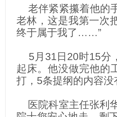
老伴紧紧攥着他的手
老林，这是我第一次
终于属于我了……”
5月31日20时15
起床。他没做完他的
打，5条提纲的内容没
医院科室主任张利华
院士您安心地走，剩