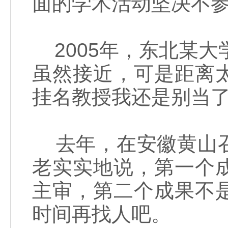
面的学术活动坚决不
2005年，东北某大
虽然接近，可是距离
挂名教授我还是别当了
去年，在安徽黄山召
老实实地说，第一个
主审，第二个成果不
时间再找人吧。