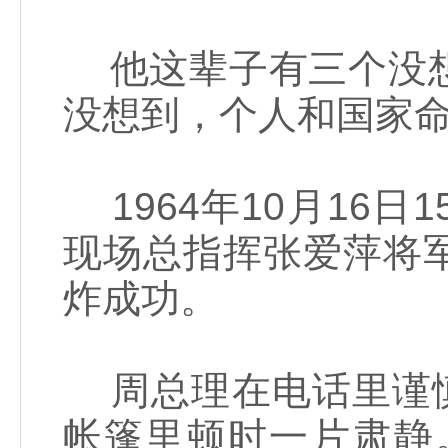
他这辈子有三个没想
没想到，个人和国家
1964年10月16
现场总指挥张爱萍将
炸成功。
周总理在电话里谨慎
帐篷里顿时一片肃静