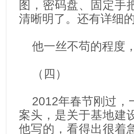
图，密码盘、固定手
清晰明了。还有详细
他一丝不苟的程度，
（四）
2012年春节刚过，
案头，是关于基地建
他写的，看得出很着