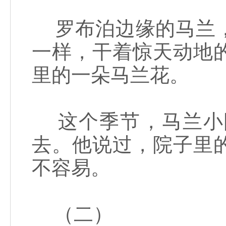
罗布泊边缘的马兰，
一样，干着惊天动地
里的一朵马兰花。
这个季节，马兰小
去。他说过，院子里
不容易。
（二）