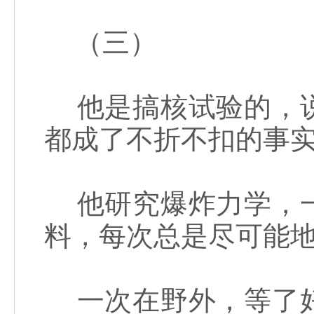
（三）
他是搞核试验的，说
都成了不折不扣的事
他研究爆炸力学，一
料，每次总是尽可能
一次在野外，等了好