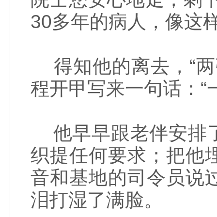
30多年的病人，像这
得知他的离去，“两
程开甲写来一句话：“
他早早跟老伴安排了
织提任何要求；把他
音和基地的司令员说
泪打湿了满脸。