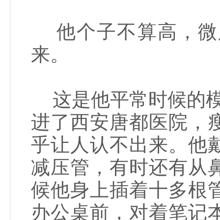
他个子不算高，微
来。
这是他平常时候的模
进了西安唐都医院，
乎让人认不出来。他
减压管，有时还有从
候他身上插着十多根
办公桌前，对着笔记