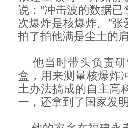
说：“冲击波的数据
次爆炸是核爆炸。”
拍了拍他满是尘土的
他当时带头负责研
盒，用来测量核爆炸
土办法搞成的自主高
一，还拿到了国家发明