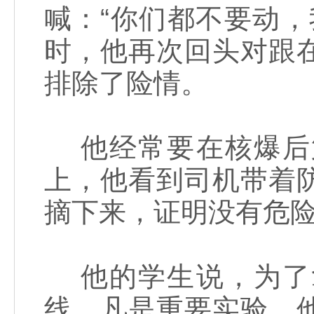
喊：“你们都不要动
时，他再次回头对跟
排除了险情。
他经常要在核爆后
上，他看到司机带着
摘下来，证明没有危
他的学生说，为了
线。凡是重要实验，