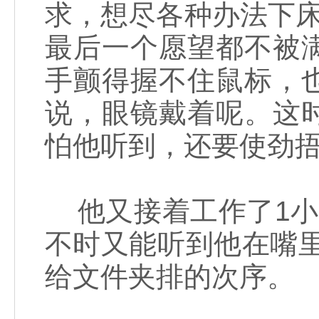
求，想尽各种办法下
最后一个愿望都不被
手颤得握不住鼠标，
说，眼镜戴着呢。这
怕他听到，还要使劲
他又接着工作了1小
不时又能听到他在嘴里念
给文件夹排的次序。