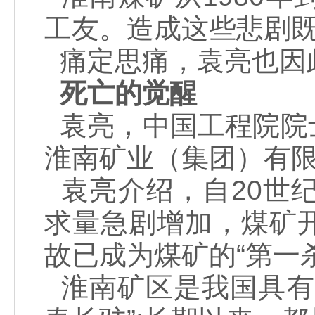
工友。造成这些悲剧
痛定思痛，袁亮也因
死亡的觉醒
袁亮，中国工程院院
淮南矿业（集团）有
袁亮介绍，自20世
求量急剧增加，煤矿
故已成为煤矿的“第一
淮南矿区是我国具有