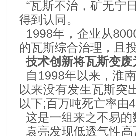
“瓦斯不治，矿无宁
得到认同。
1998年，企业从80
的瓦斯综合治理，且
技术创新将瓦斯变废
自1998年以来，淮南
以来没有发生瓦斯突
以下;百万吨死亡率由4.
这是一组来之不易的
袁亮发现低透气性高