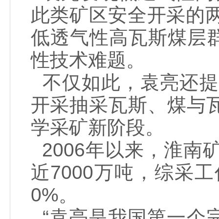
此类矿区安全开采的两
低透气性高瓦斯煤层
性技术难题。
不仅如此，袁亮还提
开采抽采瓦斯、煤与瓦
学采矿新阶段。
2006年以来，淮南
近7000万吨，综采
0%。
“袁亮是我国第一个