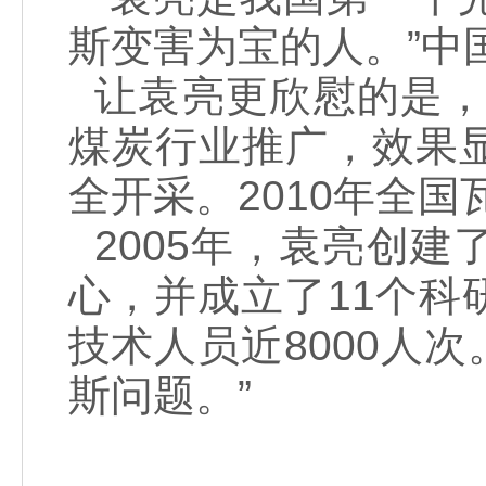
斯变害为宝的人。”中
让袁亮更欣慰的是，
煤炭行业推广，效果
全开采。2010年全国
2005年，袁亮创
心，并成立了11个
技术人员近8000人次
斯问题。”