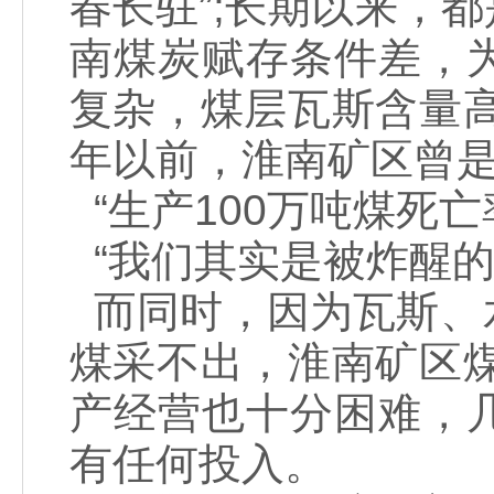
春长驻”;长期以来，
南煤炭赋存条件差，
复杂，煤层瓦斯含量高
年以前，淮南矿区曾
“生产100万吨煤死亡
“我们其实是被炸醒的
而同时，因为瓦斯、
煤采不出，淮南矿区煤
产经营也十分困难，
有任何投入。