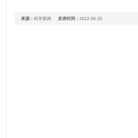
来源：
科学新闻
发表时间：
2012-06-25