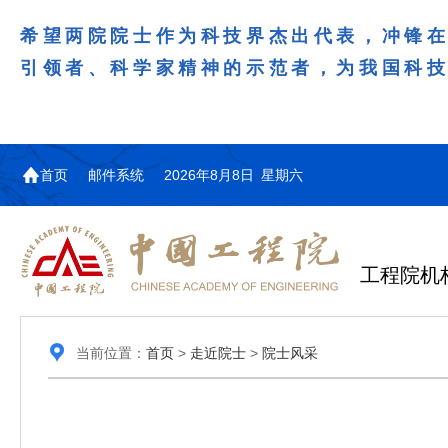
希望两院院士作为科技界杰出代表，冲锋
引领者、科学家精神的示范者，为我国科
首页
邮件系统
2026年8月8日 星期六
工程院机
当前位置：
首页
>
走近院士
>
院士风采