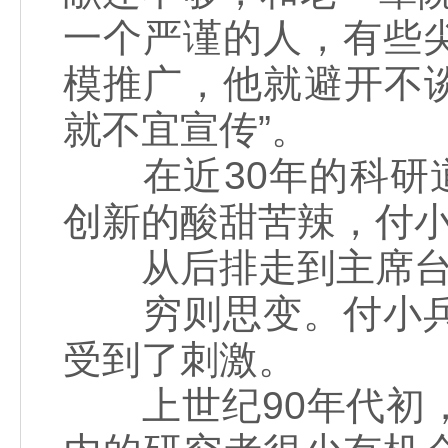
一个严谨的人，有些
模推广，他就避开不谈
就不宜宣传”。
在近30年的科研道
创新的酸甜苦辣，付
从后排走到主席
穷则思变。付小兵
受到了刺激。
上世纪90年代初，