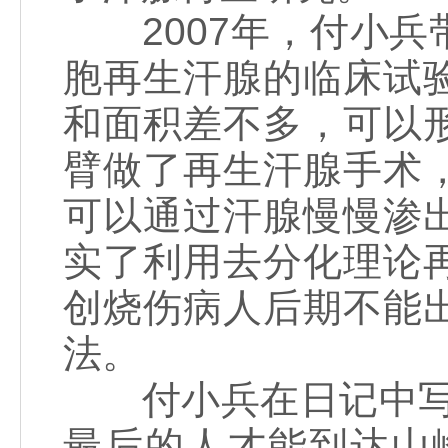
2007年，付小兵
胞再生汗腺的临床试
和面积差不多，可以
臂做了再生汗腺手术
可以通过汗腺慢慢渗
实了利用去分化理论
创烧伤病人后期不能
法。
付小兵在日记中写道
最后的人才能到达山