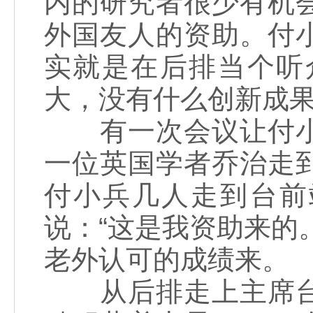
内的研究者很少有机
外国友人的资助。付
实就是在后排当个听
大，没有什么创新成
有一次会议让付小
一位英国学者乔治走
付小兵几人走到台前
说：“这是我资助来的
老外认可的成绩来。
从后排走上主席台