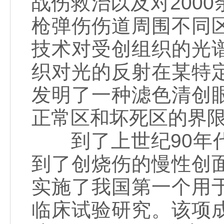
战伤救治以及对200
枪弹伤伤道周围不同
技术对受创组织的光
织对光的反射在某特
发明了一种滤色清创
正常区和坏死区的界限
到了上世纪90年代
到了创烧伤的慢性创
实施了我国第一个用
临床试验研究。该项