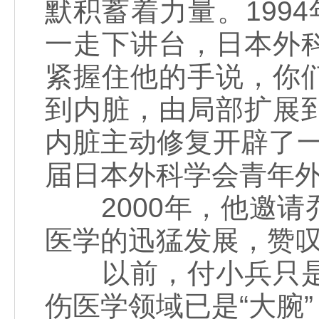
默积蓄着力量。199
一走下讲台，日本外
紧握住他的手说，你
到内脏，由局部扩展
内脏主动修复开辟了一
届日本外科学会青年外
2000年，他邀请
医学的迅猛发展，赞
以前，付小兵只是
伤医学领域已是“大腕