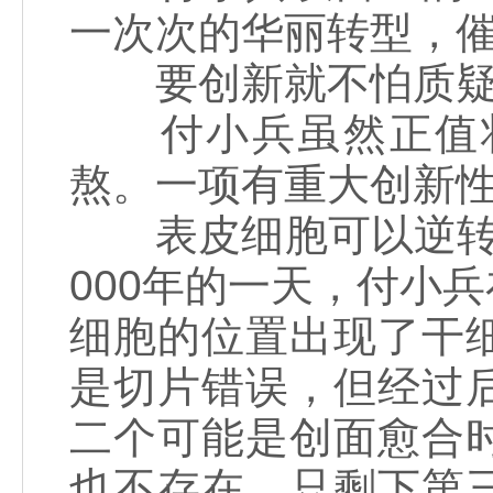
一次次的华丽转型，
要创新就不怕质
付小兵虽然正值壮
熬。一项有重大创新
表皮细胞可以逆转为
000年的一天，付小
细胞的位置出现了干
是切片错误，但经过
二个可能是创面愈合
也不存在。只剩下第