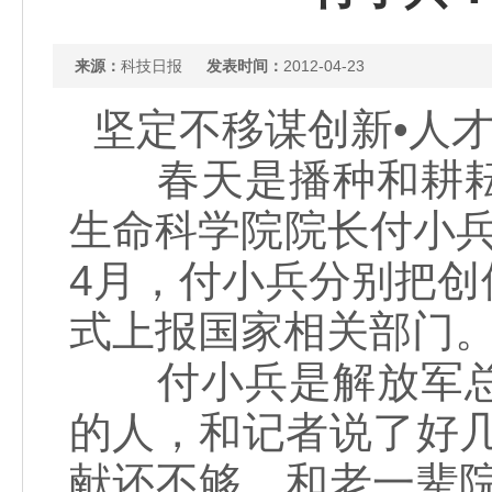
来源：
科技日报
发表时间：
2012-04-23
坚定不移谋创新•人
春天是播种和耕耘
生命科学院院长付小
4月，付小兵分别把
式上报国家相关部门
付小兵是解放军总
的人，和记者说了好
献还不够，和老一辈