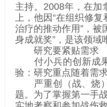
主持。2008年，在
上，他因“在组织修
治疗的推动作用”，被
身成就奖”，是该领域
研究要紧贴需求
付小兵的创新成果
验：研究重点随着需
严重创（战、烧）伤
题。为了掌握第一手
实地考察和参加战伤