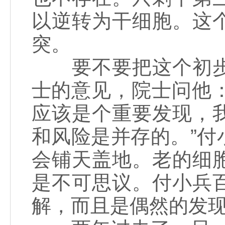
以逆转为干细胞。这
突。
要不要把这个初步
士的意见，院士问他：
应该是个重要发现，
和风险是并存的。”
会铺天盖地。老的细
是不可思议。付小兵
解，而且是偶然的发