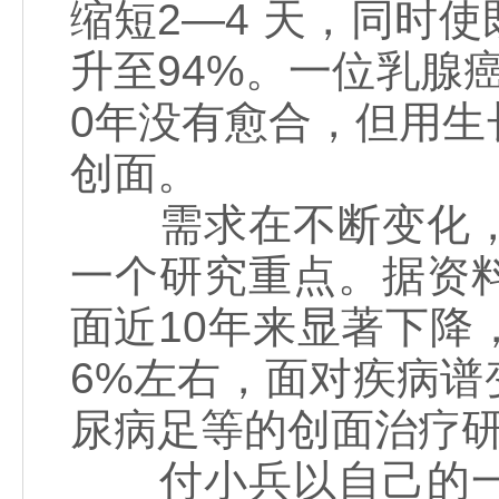
缩短2—4 天，同时
升至94%。一位乳腺
0年没有愈合，但用生长
创面。
需求在不断变化，
一个研究重点。据资
面近10年来显著下降
6%左右，面对疾病
尿病足等的创面治疗
付小兵以自己的一