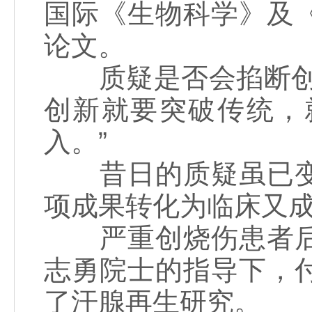
国际《生物科学》及
论文。
质疑是否会掐断创新
创新就要突破传统，
入。”
昔日的质疑虽已变
项成果转化为临床又
严重创烧伤患者后
志勇院士的指导下，
了汗腺再生研究。