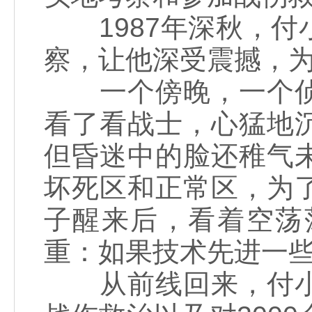
1987年深秋，付
察，让他深受震撼，
一个傍晚，一个侦
看了看战士，心猛地
但昏迷中的脸还稚气
坏死区和正常区，为
子醒来后，看着空荡
重：如果技术先进一
从前线回来，付小