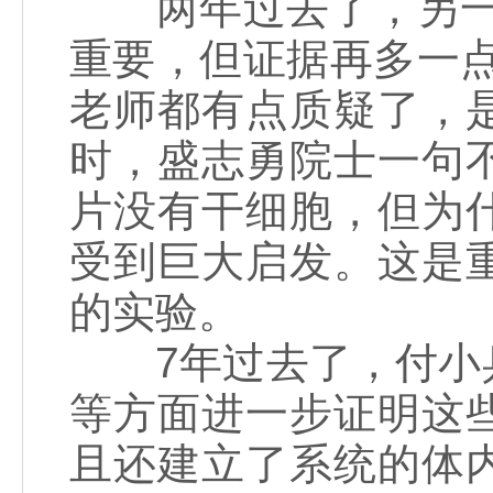
两年过去了，另一位
重要，但证据再多一
老师都有点质疑了，
时，盛志勇院士一句
片没有干细胞，但为
受到巨大启发。这是
的实验。
7年过去了，付小兵
等方面进一步证明这
且还建立了系统的体