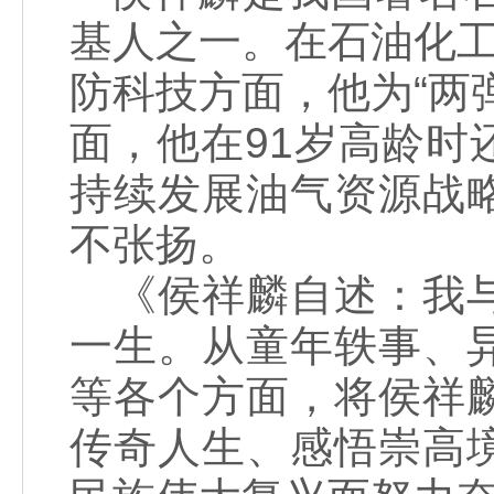
基人之一。在石油化工
防科技方面，他为“两
面，他在91岁高龄
持续发展油气资源战
不张扬。
《侯祥麟自述：我与
一生。从童年轶事、
等各个方面，将侯祥
传奇人生、感悟崇高