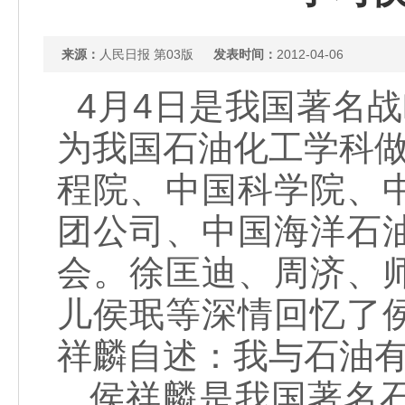
来源：
人民日报 第03版
发表时间：
2012-04-06
4月4日是我国著名战
为我国石油化工学科做
程院、中国科学院、
团公司、中国海洋石
会。徐匡迪、周济、
儿侯珉等深情回忆了
祥麟自述：我与石油
侯祥麟是我国著名石