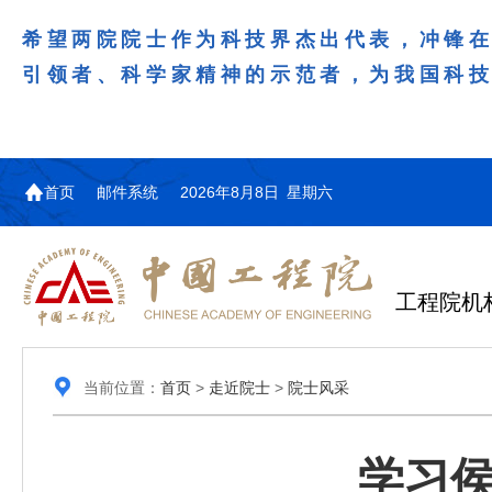
希望两院院士作为科技界杰出代表，冲锋
引领者、科学家精神的示范者，为我国科
首页
邮件系统
2026年8月8日 星期六
工程院机
当前位置：
首页
>
走近院士
>
院士风采
学习