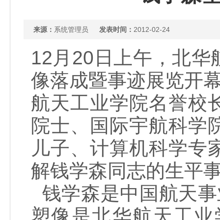
来源：
系统管理员
发表时间：
2012-02-24
12月20日上午，北
像落成暨事迹展览开幕
航天工业学院名誉校
院士、国际宇航科学
儿子、计算机科学专
解钱学森同志的生平
钱学森是中国航天事
塑像是北华航天工业