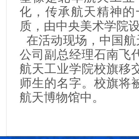
化，传承航天精神的
质，由中央美术学院设
在活动现场，中国航
公司副总经理石南飞
航天工业学院校旗移
师生的名字。校旗将
航天博物馆中。