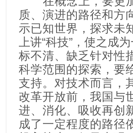
在概念上，要更加
质、演进的路径和方
示已知世界，探求未
上讲“科技”，使之成
标不清、缺乏针对性
科学范围的探索，要
支持。对技术而言，
改革开放前，我国与
进、消化、吸收再创
成了一定程度的路径