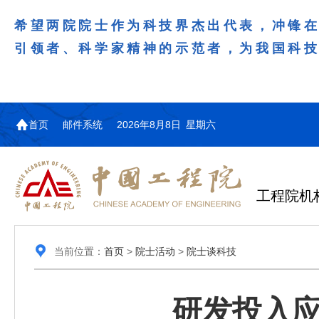
希望两院院士作为科技界杰出代表，冲锋
引领者、科学家精神的示范者，为我国科
首页
邮件系统
2026年8月8日 星期六
工程院机
当前位置：
首页
>
院士活动
>
院士谈科技
研发投入