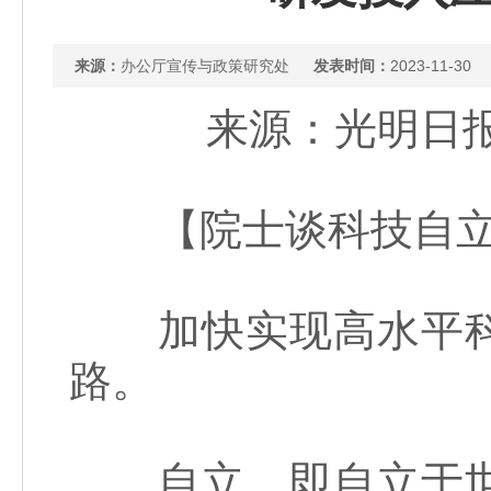
来源：
办公厅宣传与政策研究处
发表时间：
2023-11-30
来源：光明日报
【院士谈科技自立
加快实现高水平科
路。
自立，即自立于世