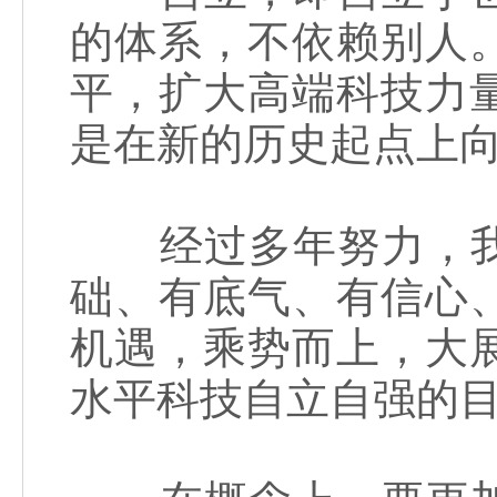
的体系，不依赖别人
平，扩大高端科技力
是在新的历史起点上
经过多年努力，我
础、有底气、有信心
机遇，乘势而上，大
水平科技自立自强的