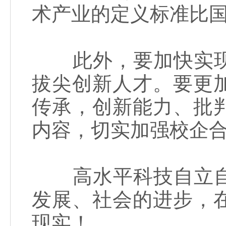
术产业的定义标准比
此外，要加快实现
拔尖创新人才。要更
传承，创新能力、批
内容，切实加强校企
高水平科技自立自
发展、社会的进步，
现实！