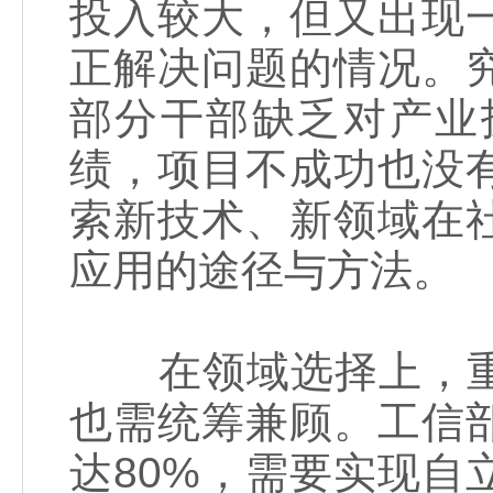
投入较大，但又出现
正解决问题的情况。
部分干部缺乏对产业
绩，项目不成功也没
索新技术、新领域在
应用的途径与方法。
在领域选择上，重
也需统筹兼顾。工信
达80%，需要实现