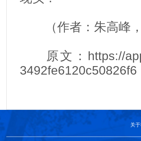
（作者：朱高峰，
原文：https://app.gm
3492fe6120c50826f6
关于