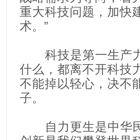
重大科技问题，加快
术。”
科技是第一生产力
什么，都离不开科技
不能掉以轻心，决不
子。
自力更生是中华民