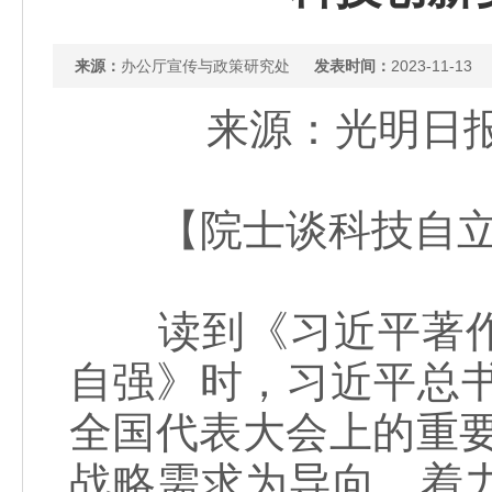
来源：
办公厅宣传与政策研究处
发表时间：
2023-11-13
来源：光明日报
【院士谈科技自立
读到《习近平著作
自强》时，习近平总书
全国代表大会上的重
战略需求为导向，着