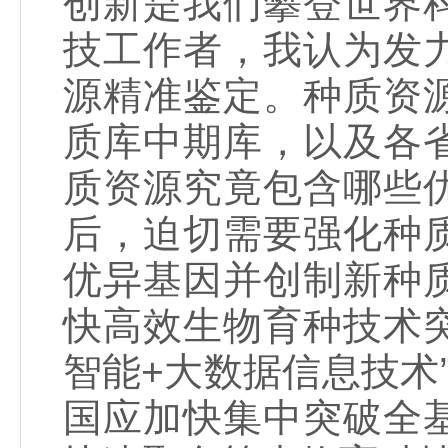
创新是我们攀登世界
技工作者，我认为发
源精准鉴定。种质资
质库中期库，以及各
质资源究竟包含哪些
后，迫切需要强化种
优异基因并创制新种
快高效生物育种技术
智能+大数据信息技术
国应加快集中突破全