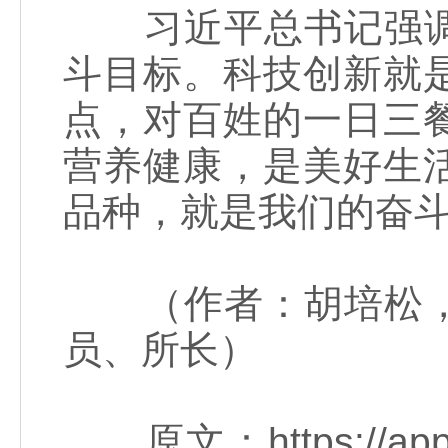
习近平总书记强调
斗目标。科技创新就
点，对百姓的一日三
营养健康，是美好生
品种，就是我们的奋
（作者：胡培松，
员、所长）
原文：https://app.gm