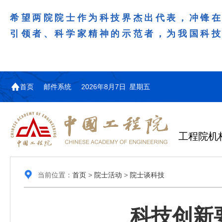
希望两院院士作为科技界杰出代表，冲锋
引领者、科学家精神的示范者，为我国科
首页
邮件系统
2026年8月7日 星期五
工程院机
当前位置：
首页
>
院士活动
>
院士谈科技
科技创新