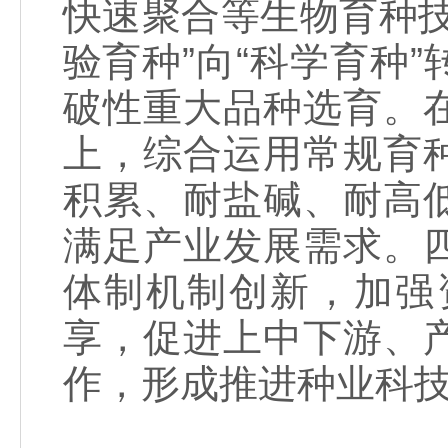
快速聚合等生物育种
验育种”向“科学育种
破性重大品种选育。
上，综合运用常规育
积累、耐盐碱、耐高
满足产业发展需求。
体制机制创新，加强
享，促进上中下游、
作，形成推进种业科