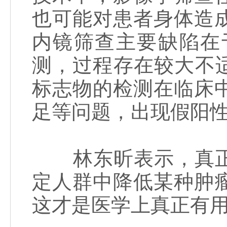
也可能对患者身体造
内镜筛查主要缺陷在
测，过程存在较大不适
标志物的检测在临床
足等问题，出现假阳
林东昕表示，真正
定人群中降低某种肿
这才是医学上真正有