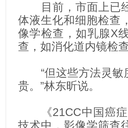
目前，市面上已经
体液生化和细胞检查
像学检查，如乳腺X
查，如消化道内镜检
“但这些方法灵敏度
贵。”林东昕说。
《21CC中国癌症
技术中，影像学筛查