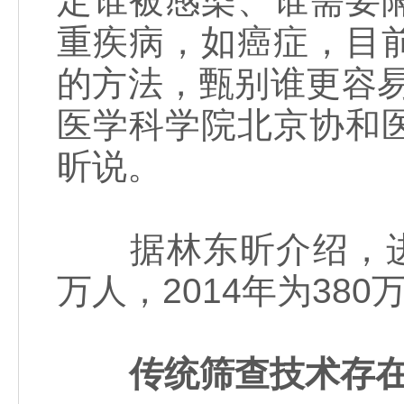
定谁被感染、谁需要
重疾病，如癌症，目
的方法，甄别谁更容
医学科学院北京协和
昕说。
据林东昕介绍，进入
万人，2014年为380
传统筛查技术存