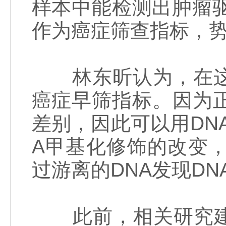
样本中能检测出肿瘤驱
作为癌症筛查指标，
林东昕认为，在这种
癌症早筛指标。因为
差别，因此可以用DN
A甲基化修饰的改变
过游离的DNA发现DN
此前，相关研究建立