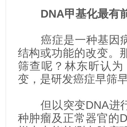
DNA甲基化最有
癌症是一种基因病
结构或功能的改变。
筛查呢？林东昕认为
变，是研发癌症早筛
但以突变DNA进行
种肿瘤及正常器官的D