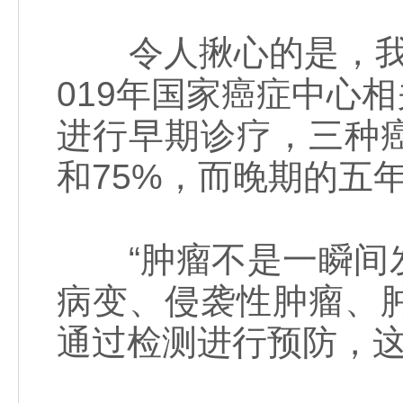
令人揪心的是，我国
019年国家癌症中心
进行早期诊疗，三种癌
和75%，而晚期的五年
“肿瘤不是一瞬间发
病变、侵袭性肿瘤、
通过检测进行预防，这