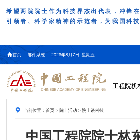
希望两院院士作为科技界杰出代表，冲锋
引领者、科学家精神的示范者，为我国科
首页
邮件系统
2026年8月7日 星期五
工程院机
当前位置：
首页
>
院士活动
>
院士谈科技
中国工程院院士林东