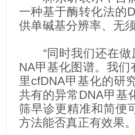
一种基于酶转化法的
供单碱基分辨率、无
“同时我们还在做原
NA甲基化图谱。我
里cfDNA甲基化的
共有的异常DNA甲
筛早诊更精准和简便
方法能否真正有效果。