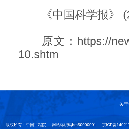
《中国科学报》 (2022
原文：https://news.s
10.shtm
关于
版权所有：中国工程院
网站标识码bm50000001
京ICP备14021