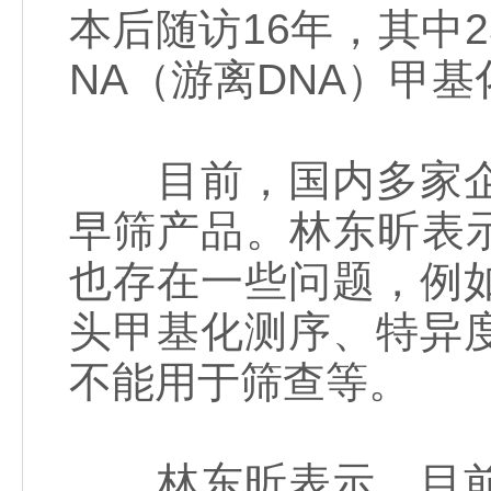
本后随访16年，其中2
NA（游离DNA）甲基
目前，国内多家企业
早筛产品。林东昕表示
也存在一些问题，例
头甲基化测序、特异
不能用于筛查等。
林东昕表示，目前出现