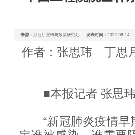
来源：
办公厅宣传与政策研究处
发表时间：
2022-09-14
作者：张思玮 丁思
■本报记者 张思玮
“新冠肺炎疫情早期