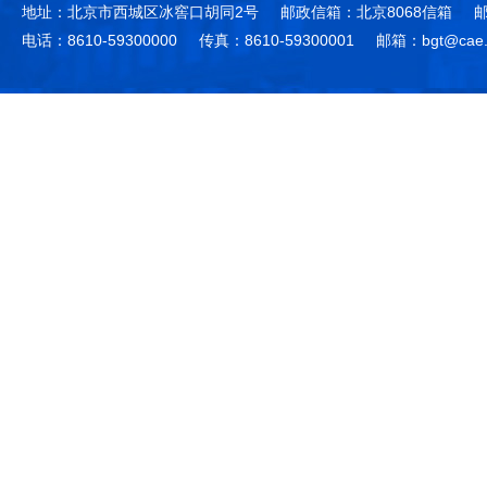
地址：北京市西城区冰窖口胡同2号
邮政信箱：北京8068信箱
邮
电话：8610-59300000
传真：8610-59300001
邮箱：bgt@cae.