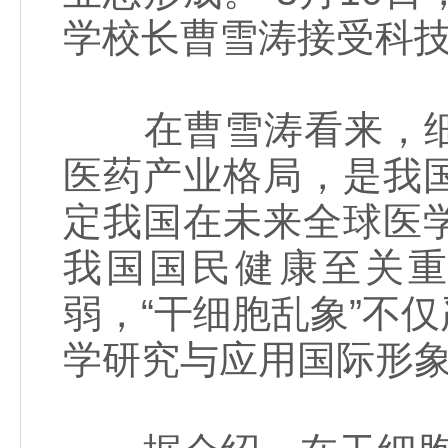
学校长曹雪涛接受科
在曹雪涛看来，细
医药产业格局，是我
定我国在未来全球医
我国国民健康至关
弱，“干细胞乱象”不
学研究与应用国际形