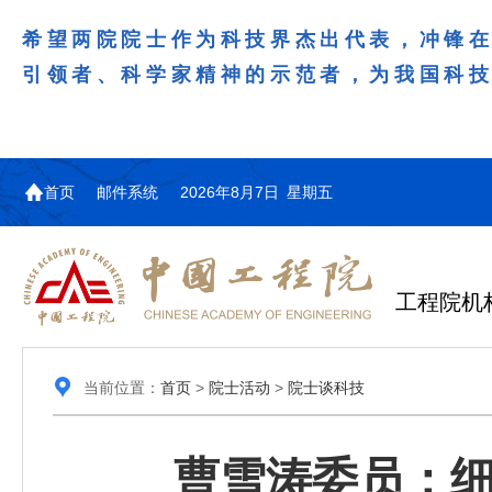
希望两院院士作为科技界杰出代表，冲锋
引领者、科学家精神的示范者，为我国科
首页
邮件系统
2026年8月7日 星期五
工程院机
当前位置：
首页
>
院士活动
>
院士谈科技
曹雪涛委员：