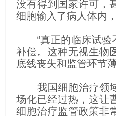
没有得到国家许可，
细胞输入了病人体内
“真正的临床试验不
补偿。这种无视生物
底线丧失和监管环节薄
我国细胞治疗领域
场化已经过热，这让
细胞治疗监管政策非