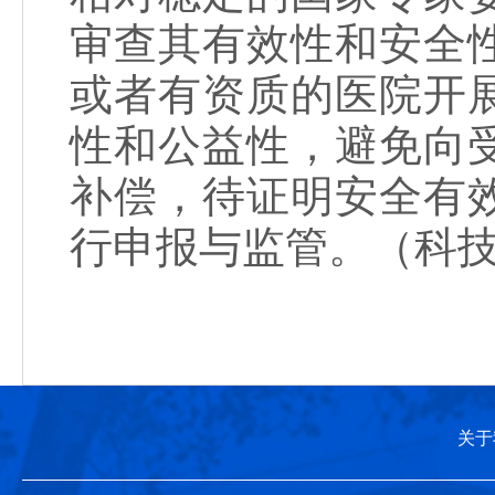
审查其有效性和安全
或者有资质的医院开
性和公益性，避免向
补偿，待证明安全有
行申报与监管。（科技
关于