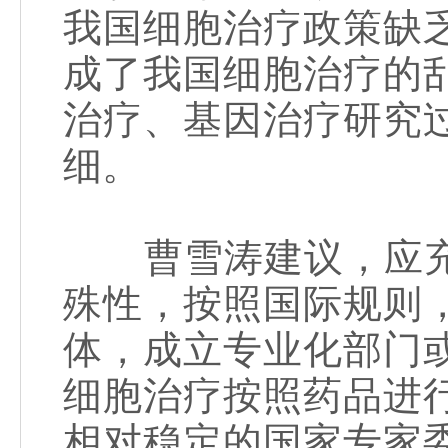
我国细胞治疗政策缺
成了我国细胞治疗的
治疗、基因治疗研究
细。
曹雪涛建议，应充
殊性，按照国际规则
体，成立专业化部门
细胞治疗按照药品进
相对稳定的国家专家