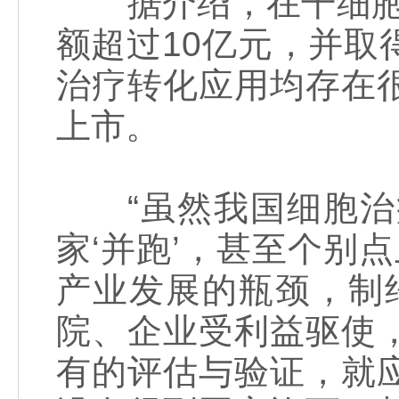
据介绍，在干细胞及
额超过10亿元，并
治疗转化应用均存在
上市。
“虽然我国细胞治
家‘并跑’，甚至个别
产业发展的瓶颈，制
院、企业受利益驱使
有的评估与验证，就