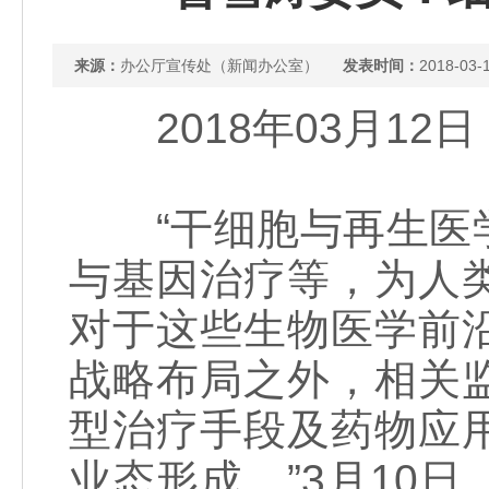
来源：
办公厅宣传处（新闻办公室）
发表时间：
2018-03-
2018年03月
“干细胞与再生医学
与基因治疗等，为人
对于这些生物医学前
战略布局之外，相关
型治疗手段及药物应
业态形成。”3月10