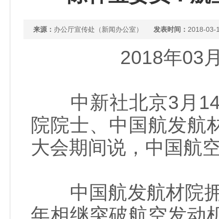
来源：
办公厅宣传处（新闻办公室）
发表时间：
2018-03-
2018年0
中新社北京3月14日
院院士、中国航发航
大会期间说，中国航
中国航发航材院拥有科
年相继突破航空发动