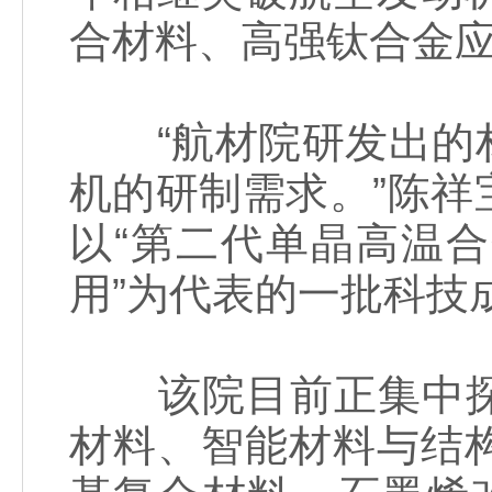
合材料、高强钛合金
“航材院研发出的材
机的研制需求。”陈
以“第二代单晶高温
用”为代表的一批科技
该院目前正集中探
材料、智能材料与结