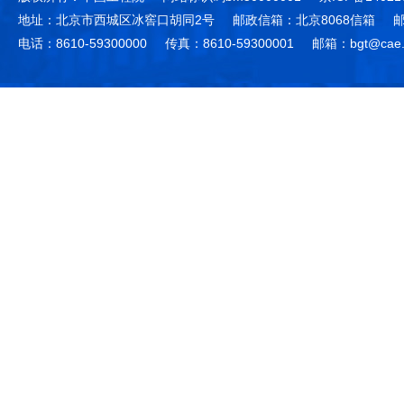
地址：北京市西城区冰窖口胡同2号
邮政信箱：北京8068信箱
邮
电话：8610-59300000
传真：8610-59300001
邮箱：bgt@cae.